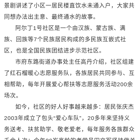
景剧讲述了小区一居民楼直饮水未通入户，大家共
同想办法出主意、最终通水的故事。
阿尔丁1号社区是一个由汉族、蒙古族、满
族、回族等7个民族居民构成的多民族互嵌式社
区，也是全国民族团结进步示范社区。
市府东路街道办事处主任高丹介绍，社区组建
了红石榴暖心志愿服务队，各族居民共同参与、互
相帮助，每年开展爱心帮扶等志愿服务活动200余
场次。
如今，社区的好人好事越来越多：居民张庆杰
2003年成立了包头“爱心车队”，20多年来坚持义
务送考、扶贫助学、敬老爱老，每年服务各族群众