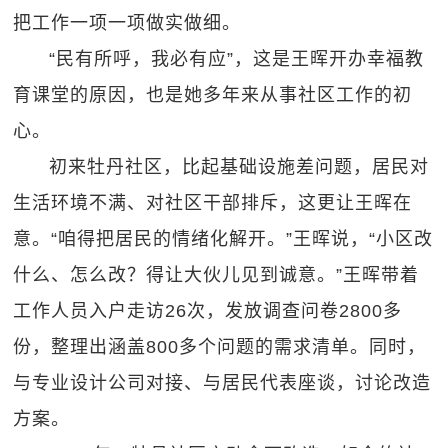
把工作一项一项做实做细。
“民有所呼，我必有应”，这是王晖开办幸福教
育课堂的原因，也是她多年来从事社区工作的初
心。
初来牡丹社区，比起基础设施差问题，居民对
生活环境不满、对社区干部排斥，这更让王晖在
意。“咱得把居民的情绪化解开。”王晖说，“小区改
什么、怎么改？得让大伙儿见到诚意。”王晖带着
工作人员入户走访26次，发放调查问卷2800多
份，整理出涵盖800多个问题的需求清单。同时，
与专业设计公司对接、与居民代表座谈，讨论改造
方案。