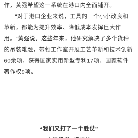
作，黄强希望这一系统在港口内全面铺开。
“对于港口企业来说，工具的一个小小改良和
革新，都能为提升效率、降低成本发挥巨大作
用。”黄强说。这些年来，他研究解决了多个货种
的吊装难题，带领工作室开展工艺革新和技术创新
60余项，获得国家实用新型专利17项、国家软件
著作权9项。
“我们又打了一个胜仗”