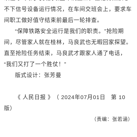
不下信号设备运行情况，在车间交班会上，要求车
间职工做好值守结束前最后一轮排查。
“保障铁路安全运行是我们的职责。”抢险期
间，尽管家人就在桂林，马良武也无暇回家探望。
直至抢险任务结束，马良武才跟家人通了电话，
“我们又打了一个胜仗！”
版式设计：张芳曼
《 人民日报 》（ 2024年07月01日 第 10
版）
（责编：张若涵）