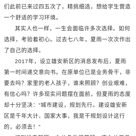
们此前已来过四五次了，精挑细选，想给学生营造
一个舒适的学习环境。
其实人也一样，一生会面临许多次选择。如何
选择，考验着初心。过去七八年，夏雨一次次作出
了自己的选择。
2017年，设立雄安新区的消息发布后，夏雨
第一时间递交意向书。在原单位已是业务骨干，非
要去吗？家里的老人孩子，谁来照顾？创业艰难，
有信心吗？许多现实问题摆在面前，但夏雨的态度
却十分坚决：“城市建设，规划先行。建设雄安新
区是千年大计、国家大事，我是干规划设计这行
的，必须去！”