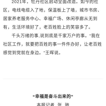
2021年，牡丹社区启动全面改造。如今的社
区，电线电缆入了地，保温板上了墙，城市书房、
居家养老服务中心、幸福广场、休闲亭廊从无到
有，生活环境好了，老百姓脸上的笑容多了。
千头万绪的事,说到底是千家万户的事。“我在
社区工作，就要把百姓的事一件件办好，让老百姓
感觉到党就在身边。”王晖说。
“幸福是奋斗出来的”
本报记者 张 驰