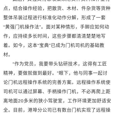
点，结合操作经验，把散货、木材、件杂货等货种
整体吊装过程进行标准化动作分解，形成了一套
“黄强门机操作法”。面对某种情形，手脚应如何动
作，应持续多长时间，这些步骤都清清楚楚地写
着。如今，这本“宝典”已成为门机司机的基础教
材。
“作为党员，我要带头钻研技术，这得有工匠
精神，要做就做到最好。”眼下，他与同事一起讨
论门机远程操作系统的完善方案。远程操作系统使
司机可以通过屏幕、手柄操作门机，不必再爬上距
离地面20多米的狭小驾驶室，工作环境更加舒适安
全。目前，港埠分公司已有数台门机实现了远程操