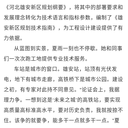
《河北雄安新区规划纲要》，将其中的部署要求和
发展理念转化为技术语言和指标参数，编制了《雄
安新区规划技术指南》，为工程设计建设提供了有
力依据。
从蓝图到实景，夏雨一刻也不停歇。她和同事
们一次次跑工地提供专业技术服务。
车站是城市的窗口。雄安站，站顶有光伏发
电，地下有城市走廊，高铁桥下是城市公园。建设
之初，有专家对此持不同意见。“论证会上，我据
理力争。一想到这是‘未来之城’的高铁站，要实现
高质量高标准高水平，要对历史负责，我就按捺不
住。该争的就要争，能多干一点就多干一点。”夏