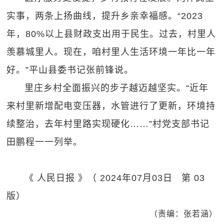
实事，两条上扬曲线，提升乡亲幸福感。“2023
年，80%以上县财政支出用于民生。过去，村里人
羡慕城里人。现在，咱村里人生活环境一年比一年
好。”平山县委书记张前锋说。
里庄乡村全面振兴的步子越迈越坚实。“近年
来村里新增配电变压器，水管进行了更新，环境持
续整治，去年村里路实现硬化……”村党支部书记
田鹏程一一列举。
《 人民日报 》（ 2024年07月03日 第 03
版）
（责编：张若涵）