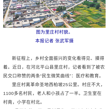
图为里庄村村貌。
本报记者 张武军摄
新征程上，乡村全面振兴的变化看得见、摸得
着。近日，在河北平山县里庄村，记者看到了被农
民交口称赞的两条“民生微笑曲线”：医疗和教育。
里庄村离革命圣地西柏坡25公里。村庄不大，
1100多名村民，老人和小孩占了一半。卫生室在
村南，小学在村北。