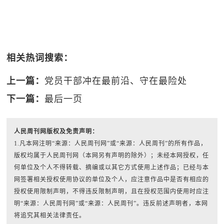
相关热词搜索：
上一篇：
党员干部冲在最前沿、守在最险处
下一篇：
最后一页
人民周刊网版权及免责声明：
1.凡本网注明“来源：人民周刊网”或“来源：人民周刊”的所有作品，
版权均属于人民周刊网（本网另有声明的除外）；未经本网授权，任
何单位及个人不得转载、摘编或以其它方式使用上述作品；已经与本
网签署相关授权使用协议的单位及个人，应注意作品中是否有相应的
授权使用限制声明，不得违反限制声明，且在授权范围内使用时应注
明“来源：人民周刊网”或“来源：人民周刊”。违反前述声明者，本网
将追究其相关法律责任。