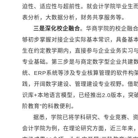
迫性、适应性与超前性。就会计学院毕业生而
表分析，大数据分析，财务共享服务等。
三是深化校企融合
。华商学院的校企融
够初步掌握对接企业实际基本常识，具备基
生在约定教学期内，直接参与企业业务实习
专业基础。第三步是与商定数字型企业共建
统、ERP系统等涉及专业核算管理的软件构
践，开阔数字建设、管理建设专业视野。借助“
识库+本地语言模型，已经推出2.0版本，
阶教育”的科教便利。
据悉，学院已将学科研究、专业竞赛、
会计学院为例，在理论研究方面，近三年来，