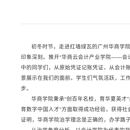
初冬时节，走进红墙绿瓦的广州华商学
印象深刻。推开“华商云会计产业学院——会
中的同学们，从原始凭证记账凭证，从会计
景展示在我们的面前。学生们气氛活跃，工
步。
华商学院秉承“创百年名校，育华夏英才”
育数字中国人才”方面取得成功经验，获得社
证明，华商学院治学理念是正确的，办学路