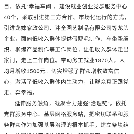
目，依托“幸福车间”，建设就业创业党群服务中心
40个，采取引进第三方合作、市场化运行的方式，
引进龙妹家政公司、沐全园艺制品有限公司等龙头
企业，面向低收入群体提供假睫毛制作、车坐垫编
织、柳编产品制作等工作岗位，让低收入群体走出
家门，走上工作岗位。带动务工就业1870人，人
均月增收1500元。切实增强了群众增收致富信
心，激活了低收入群体内生动力，让群众真正跟党
走、奔幸福。
延伸服务触角，凝聚合力建强“治理链”。依托
党群服务中心、基层网格服务站，把密切联系和服
务群众作为加强基层治理的根本抓手，建立条块结