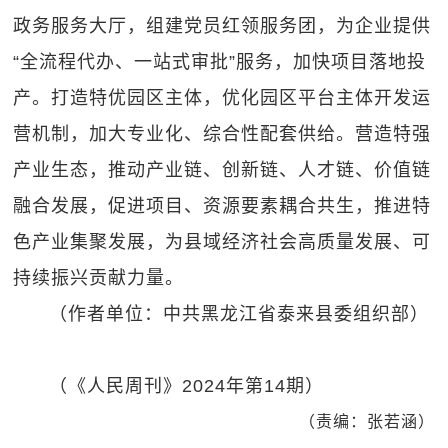
政务服务大厅，组建党员红领服务团，为企业提供
“全流程代办、一站式审批”服务，加快项目落地投
产。打造特优园区主体，优化园区平台主体开发运
营机制，加大专业化、综合性配套供给。营造特强
产业生态，推动产业链、创新链、人才链、价值链
融合发展，促进项目、资源要素耦合共生，推进特
色产业集聚发展，为县域经济社会高质量发展、可
持续振兴贡献力量。
（作者单位：中共黑龙江省泰来县委组织部）
（《人民周刊》2024年第14期）
（责编：张若涵）