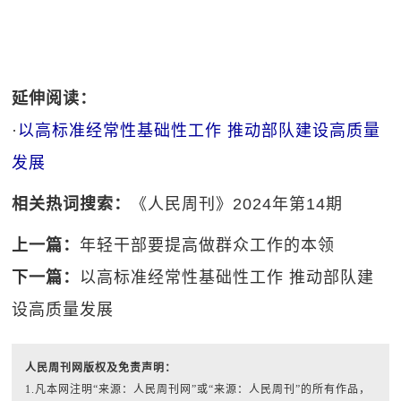
延伸阅读：
·
以高标准经常性基础性工作 推动部队建设高质量
发展
相关热词搜索：
《人民周刊》2024年第14期
上一篇：
年轻干部要提高做群众工作的本领
下一篇：
以高标准经常性基础性工作 推动部队建
设高质量发展
人民周刊网版权及免责声明：
1.凡本网注明“来源：人民周刊网”或“来源：人民周刊”的所有作品，