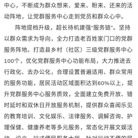
中心，不断成为群众想来、爱来、盼来、还来的活
动阵地，让党群服务中心走到党员和群众心中。
阵地提档升级，超长待机建强“服务链”。坚持
以群众需求为导向，全力打造老百姓家门口的党群
服务阵地。打造县乡村（社区）三级党群服务中心
100个，优化党群服务中心功能布局，大力推进去
行政化、去办公化，合理设置普遍适用、群众常用
的服务功能，居民活动区域面积达到60%以上，提
升党群服务中心服务质效，全面建立免费开放、错
时延时和双休日开放服务机制，提供群众喜闻乐见
的教育培训、文化娱乐、法律服务、调解咨询、护
理保健、健康养老等多元服务，常态化开展文娱活