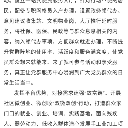
动。设立一站式便民服务大厅，针对行动不便的居
民，配备专职网格员入户办理，设置政务领代办、
意见建议收集站、文明物业岗，大厅推行延时服
务，将社保、医保、民政等与群众息息相关的内
容，纳入领代办事项，方便群众就近办理，不断提
升党群阵地的使用率、活跃度和服务满意度，使党
员群众想来就能来、来了就可参与活动和享受服
务，真正让党群服务中心浸润到广大党员群众的日
常生活当中。
发挥平台优势，对接需求建强“致富链”。开展
社区微创业、微创收“双微双创”行动，打造群众家
门口的就业、创业、培训、实践基地。面向残疾
人、弱劳动力、低收入群体潜心发展手工业加工项