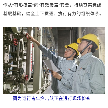
作从“有形覆盖”向“有效覆盖”转变，持续夯实党建
基层基础，健全上下贯通、执行有力的组织体系。
图为运行青年突击队正在进行现场检查。