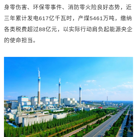
身零伤害、环保零事件、消防零火险良好态势，近
三年累计发电617亿千瓦时，产煤5461万吨，缴纳
各类税费超过88亿元，以实际行动肩负起能源央企
的使命担当。