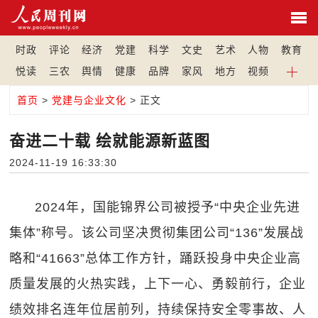
时政
评论
经济
党建
科学
文史
艺术
人物
教育
悦读
三农
舆情
健康
品牌
家风
地方
视频
首页
>
党建与企业文化
> 正文
奋进二十载 绘就能源新蓝图
2024-11-19 16:33:30
2024年，国能锦界公司被授予“中央企业先进
集体”称号。该公司坚决贯彻集团公司“136”发展战
略和“41663”总体工作方针，踊跃投身中央企业高
质量发展的火热实践，上下一心、勇毅前行，企业
绩效排名连年位居前列，持续保持安全零事故、人