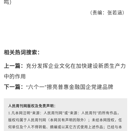
鸣）
（责编：张若涵）
相关热词搜索：
上一篇：
充分发挥企业文化在加快建设新质生产力
中的作用
下一篇：
“六个一”擦亮普惠金融国企党建品牌
人民周刊网版权及免责声明：
1.凡本网注明“来源：人民周刊网”或“来源：人民周刊”的所有作品，
版权均属于人民周刊网（本网另有声明的除外）；未经本网授权，任
何单位及个人不得转载、摘编或以其它方式使用上述作品；已经与本