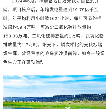
2024年6月，神府基地百万光伏项目正式并
网。项目投产后，年均发电量达到19.79亿千瓦
时，年平均利用小时数1624小时，每年可节约标
准煤约59.4万吨，可减少二氧化碳排放量约
153.33万吨、二氧化硫排放量约1万吨、氮氧化物
排放量约1.7万吨。阳光下，鳞次栉比的光伏板熠
熠生辉，曾经荒凉的毛乌素沙漠南缘，如今一股绿
色生命正在蓬勃涌动。