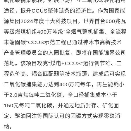
氧化碳捕集能耗，拓展下游产业二氧化碳转化利用
途径，提升CCUS整体链条的经济性。作为国家能
源集团2024年度十大科技项目，世界首台600兆瓦
等级燃煤机组400万吨级“全烟气整机捕集、全流程
末端固碳”CCUS示范工程已通过神木市高新技术
产业管理委员会的入园批复，即将在国能锦界公司
落地。该项目攻克“煤电+CCUS”运行调节难、工
程造价高、耦合匹配弱等技术瓶颈，建成后可实现
二氧化碳捕集能力达到400万吨每年，再生能耗小
于2.0吉焦每吨二氧化碳，全口径捕集成本小于
150元每吨二氧化碳，并通过地质封存、矿化固
定、驱油回注等国际认可的固碳方式实现零碳消
纳。