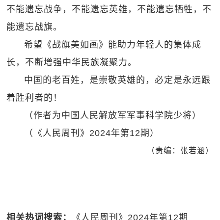
不能遗忘战争，不能遗忘英雄，不能遗忘牺牲，不
能遗忘战旗。
希望《战旗美如画》能助力年轻人的集体成
长，不断增强中华民族凝聚力。
中国的老百姓，是崇敬英雄的，必定是永远跟
着胜利者的！
（作者为中国人民解放军军事科学院少将）
（《人民周刊》2024年第12期）
（责编：张若涵）
相关热词搜索：
《人民周刊》2024年第12期