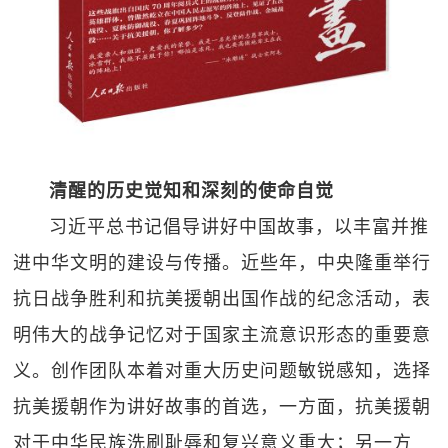
清醒的历史觉知和深刻的使命自觉
习近平总书记倡导讲好中国故事，以丰富并推
进中华文明的建设与传播。近些年，中央隆重举行
抗日战争胜利和抗美援朝出国作战的纪念活动，表
明伟大的战争记忆对于国家主流意识形态的重要意
义。创作团队本着对重大历史问题敏锐感知，选择
抗美援朝作为讲好故事的首选，一方面，抗美援朝
对于中华民族洗刷耻辱和复兴意义重大；另一方