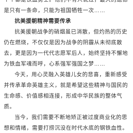
是只有一条命，只能为祖国牺牲一次……
抗美援朝精神需要传承
抗美援朝战争的硝烟虽已消散，但灼热的历史
仍在燃烧，不仅仅是因为战争的阴霾从未彻底散
去，更是因为一代代志愿军后人，始终坚持不懈地
为铁血军魂而呼，心系强军强国之梦……
今天，用心灵融入英雄儿女的悲喜，重新感受
并传承革命英雄主义，就是希望这些精神与国民的
生命感、价值感相连接，形成中华民族的整体气
质。
当今，我们需要不断地矫正被过度商业化的思
想和情绪，需要打捞沉没在时代水底的钢铁血性。