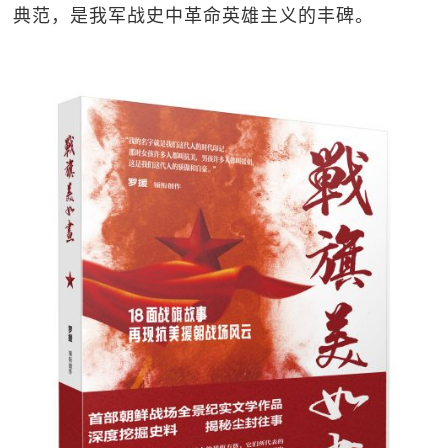
典范，是我军战史中革命英雄主义的丰碑。