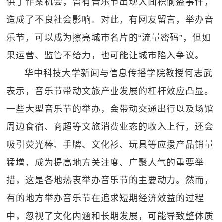
供了作案机会，曾有音乐节出现大面积偷盗事件，
造成了不良社会影响。对此，有网友留言，举办音
乐节，可以成为擦亮城市名片的“流量密码”，但如
果运营、监管不给力，也可能让城市陷入争议。
华中科技大学新闻与信息传播学院教授何志武
表示，音乐节带动文旅产业发展的杠杆效应凸显。
一些大型音乐节的举办，会带动交通出行以及场馆
周边食宿、商超等文旅消费业态的收入上行，还会
吸引荧光棒、手牌、文化衫、玩具等应援产品销量
猛增，成为提高地方关注度、广聚人气的重要举
措，这是各地热衷举办音乐节的主要动力。然而，
有的地方举办音乐节在追求短期经济效益的过程
中，忽视了文化内涵和长期发展，可能导致整体质