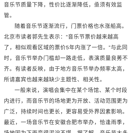
音乐节质量下降，性价比逐渐降低，亟须有效监
管。
随着音乐节逐渐流行，门票价格也水涨船高。
北京市读者郭先生表示：“音乐节票价越来越高
了，相似观看区域的票价5年内涨了一倍。”与此同
时，音乐节举办门槛却一路走低，表演质量良莠不
齐。有读者反映，由于地方音乐节举办频率太高，
所请嘉宾也越来越缺少主题性、相关性。
一般来说，演唱会集中在某个场馆、某个时段
内进行，而音乐节的场地更为开放、活动范围更为
广泛，持续时间也更长，更容易受外界因素影响。
最近，一场音乐节在安徽合肥市举办，恰逢雨季，