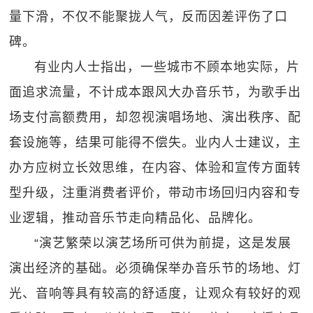
量下滑，不仅不能聚拢人气，反而因差评伤了口
碑。
有业内人士指出，一些城市不顾本地实际，片
面追求流量，不计成本跟风大办音乐节，为歌手出
场支付高额费用，却忽视演唱场地、演出秩序、配
套设施等，结果可能得不偿失。业内人士建议，主
办方应树立长效思维，在内容、体验和宣传方面转
型升级，注重消费者评价，带动市场回归内容和专
业逻辑，推动音乐节走向精品化、品牌化。
“演艺繁荣以演艺场所可供为前提，这是发展
演出经济的基础。必须确保举办音乐节的场地、灯
光、音响等具有较高的舒适度，让观众有较好的观