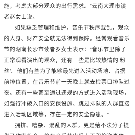
施，考虑大部分观众的出行需求。”云南大理市读
者赵女士说。
如果缺乏管理和维护，音乐节秩序混乱，观众
的人身、财产安全就无法得到保障。经常观看音乐
节的湖南长沙市读者罗女士表示：“音乐节里除了
正常观看演出的观众，还有一些是比较热情的‘粉
丝’。他们有些为了能够最先进入活动场地、占据
前排位置，在音乐节前一天晚上就去检票口排队过
夜。还有一些甚至通过违规的方式进入活动现场，
如强行冲破入口的安保设施、跳过排队的人群直接
进入活动区域等，存在一定的安全隐患。”
拥挤、嘈杂、混乱的人群，更是给不法分子提