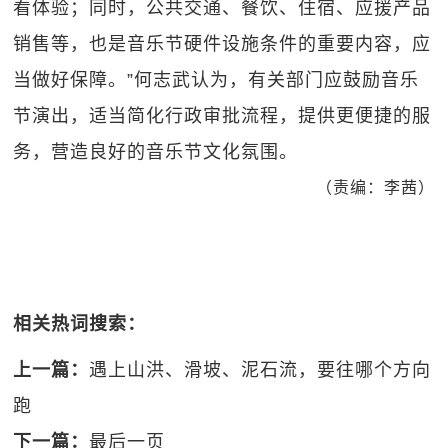
看体验；同时，公共交通、餐饮、住宿、应援产品
销售等，也是音乐节硬件设施条件的重要内容，应
当做好保障。”何志武认为，有关部门应鼓励音乐
节演出，适当简化行政审批流程，提供更便捷的服
务，营造良好的音乐节文化氛围。
（责编：李茜）
相关热词搜索：
上一篇：
遇上山洪、滑坡、泥石流，要往哪个方向
跑
下一篇：
最后一页