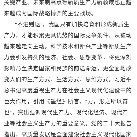
关键产业、未来制高点等新质生产力新领域也正越
来越成为国际战略博弈的主要战场。
“不进则退”，我国只有加快培育和形成新质生
产力，才能积累更具优势的国际竞争条件，从被动
越来越走向主动。科学技术和新兴产业等新质生产
力会引发持久的经济、社会、思想变革，将更深刻
影响乃至决定国家和民族的前途命运，更全面地改
变人们的生产方式、生活方式、思维方式。习近平
总书记高度重视生产力在社会主义现代化建设中的
巨大作用，引用《墨经》所言，“力，形之所以奋
也”，突出强调现代生产力、现代化经济、现代产
业等社会主义生产力的重要意义。党的二十大报告
指出，高质量发展是全面建设社会主义现代化国家