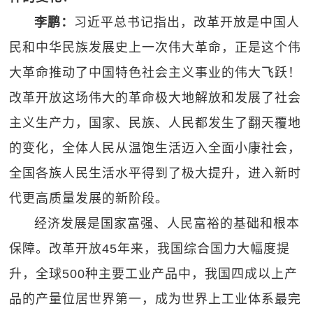
李鹏：
习近平总书记指出，改革开放是中国人
民和中华民族发展史上一次伟大革命，正是这个伟
大革命推动了中国特色社会主义事业的伟大飞跃！
改革开放这场伟大的革命极大地解放和发展了社会
主义生产力，国家、民族、人民都发生了翻天覆地
的变化，全体人民从温饱生活迈入全面小康社会，
全国各族人民生活水平得到了极大提升，进入新时
代更高质量发展的新阶段。
经济发展是国家富强、人民富裕的基础和根本
保障。改革开放45年来，我国综合国力大幅度提
升，全球500种主要工业产品中，我国四成以上产
品的产量位居世界第一，成为世界上工业体系最完