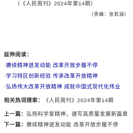
（《人民周刊》2024年第14期）
（责编：张若涵）
延伸阅读：
·
赓续精神迸发动能 改革开放步履不停
·
学习特区创新经验 传承改革开放精神
·
弘扬伟大改革开放精神 成就中国式现代化伟业
相关热词搜索：
《人民周刊》2024年第14期
上一篇：
弘扬科学家精神，谱写高质量发展新篇章
下一篇：
赓续精神迸发动能 改革开放步履不停