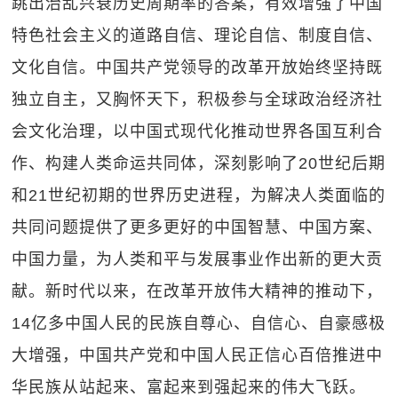
跳出治乱兴衰历史周期率的答案，有效增强了中国
特色社会主义的道路自信、理论自信、制度自信、
文化自信。中国共产党领导的改革开放始终坚持既
独立自主，又胸怀天下，积极参与全球政治经济社
会文化治理，以中国式现代化推动世界各国互利合
作、构建人类命运共同体，深刻影响了20世纪后期
和21世纪初期的世界历史进程，为解决人类面临的
共同问题提供了更多更好的中国智慧、中国方案、
中国力量，为人类和平与发展事业作出新的更大贡
献。新时代以来，在改革开放伟大精神的推动下，
14亿多中国人民的民族自尊心、自信心、自豪感极
大增强，中国共产党和中国人民正信心百倍推进中
华民族从站起来、富起来到强起来的伟大飞跃。