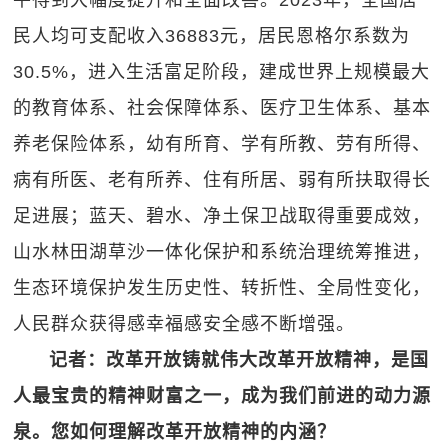
民人均可支配收入36883元，居民恩格尔系数为
30.5%，进入生活富足阶段，建成世界上规模最大
的教育体系、社会保障体系、医疗卫生体系、基本
养老保险体系，幼有所育、学有所教、劳有所得、
病有所医、老有所养、住有所居、弱有所扶取得长
足进展；蓝天、碧水、净土保卫战取得重要成效，
山水林田湖草沙一体化保护和系统治理统筹推进，
生态环境保护发生历史性、转折性、全局性变化，
人民群众获得感幸福感安全感不断增强。
记者：改革开放铸就伟大改革开放精神，是国
人最宝贵的精神财富之一，成为我们前进的动力源
泉。您如何理解改革开放精神的内涵？