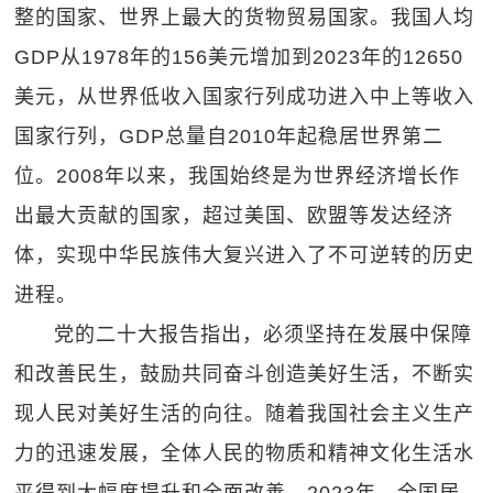
整的国家、世界上最大的货物贸易国家。我国人均
GDP从1978年的156美元增加到2023年的12650
美元，从世界低收入国家行列成功进入中上等收入
国家行列，GDP总量自2010年起稳居世界第二
位。2008年以来，我国始终是为世界经济增长作
出最大贡献的国家，超过美国、欧盟等发达经济
体，实现中华民族伟大复兴进入了不可逆转的历史
进程。
党的二十大报告指出，必须坚持在发展中保障
和改善民生，鼓励共同奋斗创造美好生活，不断实
现人民对美好生活的向往。随着我国社会主义生产
力的迅速发展，全体人民的物质和精神文化生活水
平得到大幅度提升和全面改善。2023年，全国居