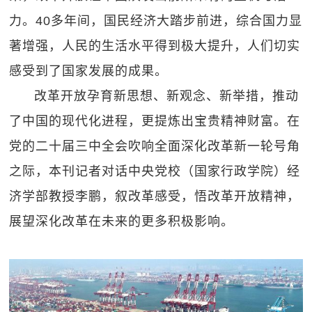
力。40多年间，国民经济大踏步前进，综合国力显
著增强，人民的生活水平得到极大提升，人们切实
感受到了国家发展的成果。
改革开放孕育新思想、新观念、新举措，推动
了中国的现代化进程，更提炼出宝贵精神财富。在
党的二十届三中全会吹响全面深化改革新一轮号角
之际，本刊记者对话中央党校（国家行政学院）经
济学部教授李鹏，叙改革感受，悟改革开放精神，
展望深化改革在未来的更多积极影响。