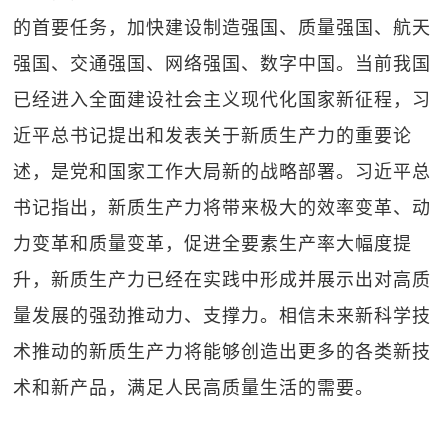
的首要任务，加快建设制造强国、质量强国、航天
强国、交通强国、网络强国、数字中国。当前我国
已经进入全面建设社会主义现代化国家新征程，习
近平总书记提出和发表关于新质生产力的重要论
述，是党和国家工作大局新的战略部署。习近平总
书记指出，新质生产力将带来极大的效率变革、动
力变革和质量变革，促进全要素生产率大幅度提
升，新质生产力已经在实践中形成并展示出对高质
量发展的强劲推动力、支撑力。相信未来新科学技
术推动的新质生产力将能够创造出更多的各类新技
术和新产品，满足人民高质量生活的需要。