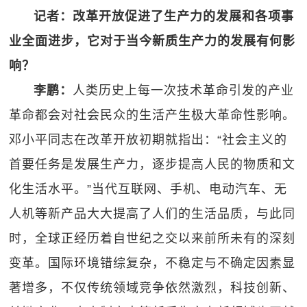
记者：改革开放促进了生产力的发展和各项事
业全面进步，它对于当今新质生产力的发展有何影
响？
李鹏：
人类历史上每一次技术革命引发的产业
革命都会对社会民众的生活产生极大革命性影响。
邓小平同志在改革开放初期就指出：“社会主义的
首要任务是发展生产力，逐步提高人民的物质和文
化生活水平。”当代互联网、手机、电动汽车、无
人机等新产品大大提高了人们的生活品质，与此同
时，全球正经历着自世纪之交以来前所未有的深刻
变革。国际环境错综复杂，不稳定与不确定因素显
著增多，不仅传统领域竞争依然激烈，科技创新、