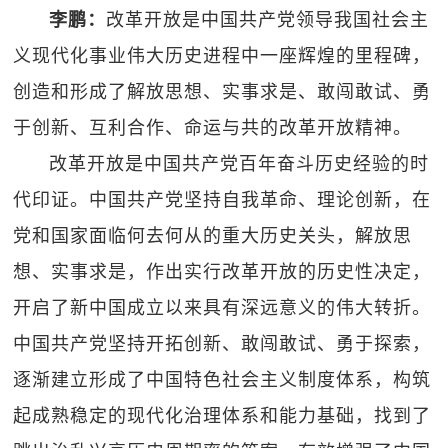
李鹏：
改革开放是中国共产党领导我国社会主
义现代化事业伟大历史进程中一座辉煌的里程碑，
创造和形成了解放思想、实事求是、敢闯敢试、勇
于创新、互利合作、命运与共的改革开放精神。
改革开放是中国共产党百年奋斗历史经验的时
代印证。中国共产党坚持自我革命、理论创新，在
党和国家面临何去何从的重大历史关头，解放思
想、实事求是，作出实行改革开放的历史性决定，
开启了新中国成立以来具有深远意义的伟大转折。
中国共产党坚持开拓创新、敢闯敢试、勇于探索，
逐渐建立形成了中国特色社会主义制度体系，构筑
起成熟稳定的现代化治理体系和能力基础，找到了