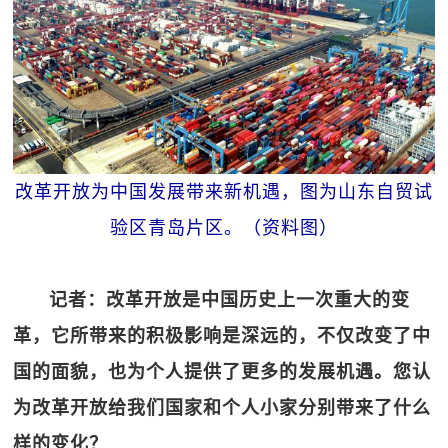
改革开放为中国发展带来新机遇，图为山东自贸试
验区青岛片区。（资料图）
记者：改革开放是中国历史上一次重大的变
革，它所带来的积极影响是深远的，不仅改变了中
国的面貌，也为个人提供了更多的发展机遇。您认
为改革开放给我们国家和个人小家分别带来了什么
样的变化？