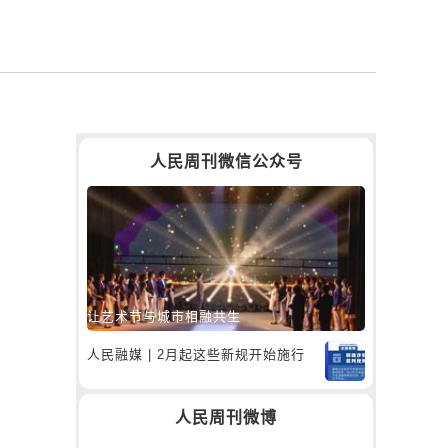
人民周刊微信公众号
让艺术节与城市相融共生
人民融媒 | 2月起这些新规开始施行
人民周刊微博