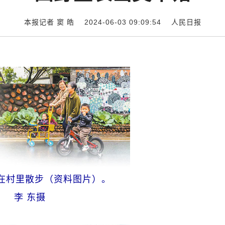
本报记者 窦 皓 2024-06-03 09:09:54
人民日报
在村里散步（资料图片）。
李 东摄