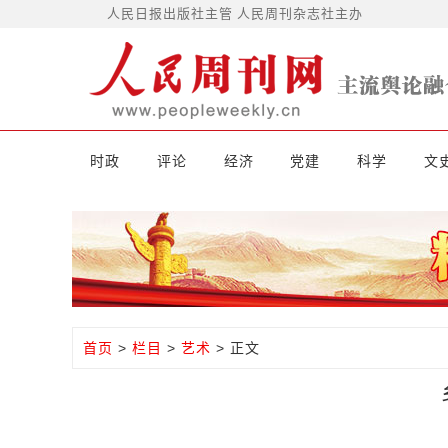
人民日报出版社主管 人民周刊杂志社主办
时政
评论
经济
党建
科学
文
首页
>
栏目
>
艺术
> 正文