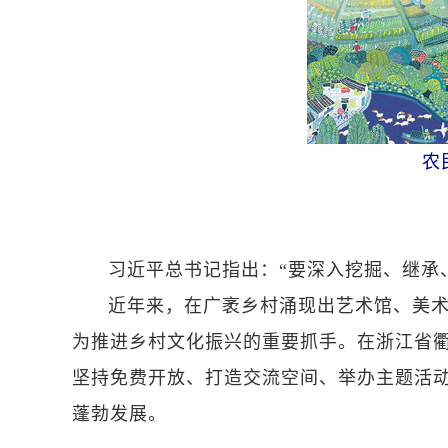
农
习近平总书记指出：“要深入挖掘、继承
近年来，在广袤乡村涌现出艺术馆、美
为推进乡村文化振兴的重要抓手。在浙江省
坚持免费开放、打造交流空间、举办主题活
蓬勃发展。