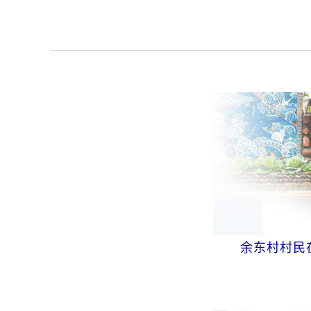
余东村村民