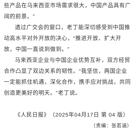
些产品在马来西亚市场需求很大，中国产品具有广
阔的前景。”
透过广交会的窗口，老丁能深切感受到中国推
动高水平对外开放的决心，“推进开放、扩大开
放，中国一直说到做到。”
马来西亚企业与中国企业优势互补，双方经贸
合作凸显了双边关系的韧性。“我坚信，两国企业
一定能抓住机遇，深化合作，携手应对挑战，共同
创造更美好的明天。”老丁说。
《人民日报》（2025年04月17日 第 04 版）
（责编：张若涵）