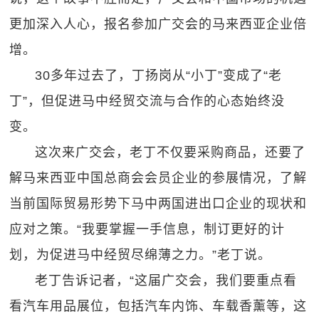
更加深入人心，报名参加广交会的马来西亚企业倍
增。
30多年过去了，丁扬岗从“小丁”变成了“老
丁”，但促进马中经贸交流与合作的心态始终没
变。
这次来广交会，老丁不仅要采购商品，还要了
解马来西亚中国总商会会员企业的参展情况，了解
当前国际贸易形势下马中两国进出口企业的现状和
应对之策。“我要掌握一手信息，制订更好的计
划，为促进马中经贸尽绵薄之力。”老丁说。
老丁告诉记者，“这届广交会，我们要重点看
看汽车用品展位，包括汽车内饰、车载香薰等，这