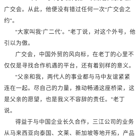
广交会。从此，他便没有错过任何一次“广交会之
约”。
“大家叫我‘广二代’。”老丁说，对这个外号，他
引以为傲。
广交会，中国外贸的风向标，在老丁的心里不
仅仅是寻找合作机遇的平台，还有着别样的意义。
“父亲和我，两代人的事业都与马中友谊紧紧
连在一起。尽自己的力量，推动畅通这座桥梁，这
是父亲的愿望，也是我义不容辞的责任。”老丁
说。
得益于与中国企业长久合作，三江公司的业务
从马来西亚向泰国、文莱、新加坡等地开拓，产品