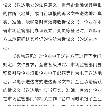
讼文书送达地址的法律意义，提示企业确保其申报
的住所（地址）或自行填报的诉讼文书送达地址真
实、准确，能够及时有效接收诉讼文书。企业在本
省市场监管部门办理设立、变更等登记时，以默示
方式承诺确认其登记的住所为诉讼文书的送达地
址。
《实施意见》对企业电子送达方面进行了专门
规定。文件要求，全省各级法院、市场监管部门要
积极引导企业填报企业电子邮箱等作为电子送达地
址，以电子送达方式送达诉讼文书；企业承诺确认
的诉讼文书送达地址应当真实、准确、有效；企业
在市场监管部门的相关工作平台中同时填报了企业