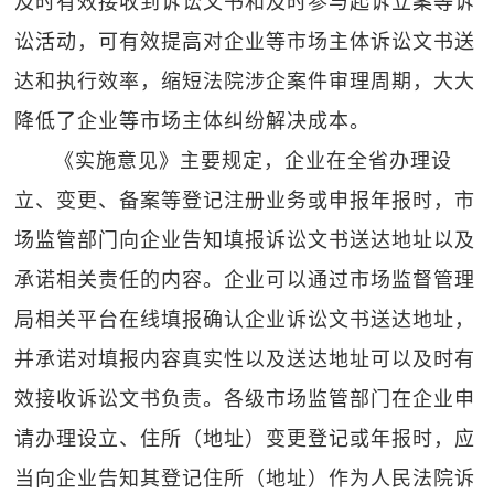
及时有效接收到诉讼文书和及时参与起诉立案等诉
讼活动，可有效提高对企业等市场主体诉讼文书送
达和执行效率，缩短法院涉企案件审理周期，大大
降低了企业等市场主体纠纷解决成本。
《实施意见》主要规定，企业在全省办理设
立、变更、备案等登记注册业务或申报年报时，市
场监管部门向企业告知填报诉讼文书送达地址以及
承诺相关责任的内容。企业可以通过市场监督管理
局相关平台在线填报确认企业诉讼文书送达地址，
并承诺对填报内容真实性以及送达地址可以及时有
效接收诉讼文书负责。各级市场监管部门在企业申
请办理设立、住所（地址）变更登记或年报时，应
当向企业告知其登记住所（地址）作为人民法院诉