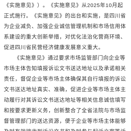
《实施意见》）。《实施意见》从2025年10月起
正式施行。《实施意见》的出台和实施，是四川省
为企业减负、加强企业诚信管理机制和市场信用体
系建设的重大创新举措，对优化法治化营商环境、
促进四川省民营经济健康发展意义重大。
《实施意见》通过要求市场监管部门向企业等
市场主体告知填报诉讼文书送达地址以及承诺相关
责任，督促企业等市场主体确保其自行填报的诉讼
文书送达地址真实、准确，促进企业等市场主体主
动履行对其诉讼文书送达地址等相关信息诚信填写
和按要求更新义务，创新整合了全省法院与市场监
督管理部门的送达资源，便于企业等市场主体能够