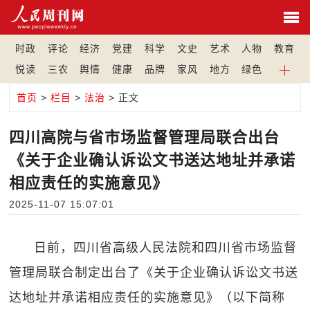
时政
评论
经济
党建
科学
文史
艺术
人物
教育
悦读
三农
舆情
健康
品牌
家风
地方
绿色
首页
>
栏目
>
法治
> 正文
四川高院与省市场监督管理局联合出台
《关于企业确认诉讼文书送达地址并承诺
相应责任的实施意见》
2025-11-07 15:07:01
日前，四川省高级人民法院和四川省市场监督
管理局联合制定出台了《关于企业确认诉讼文书送
达地址并承诺相应责任的实施意见》（以下简称