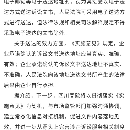
电子邮箱等电子送达地址的，视为其接受以电子送
达方式送达诉讼文书，人民法院可采用电子送达方
式进行送达，但法律法规和相关司法解释规定不得
采取电子送达的文书除外。
关于送达的效力方面，《实施意见》规定，企
业承诺确认的诉讼文书送达地址应当真实、准确、
有效；企业承诺确认的诉讼文书送达地址不真实、
不准确，人民法院向该地址送达文书所产生的法律
后果由企业自行承担。
据介绍，下一步，四川高院将以贯彻落实《实
施意见》为契机，与市场监管部门加强沟通协调，
建立常态化信息对接机制，促进文件内容落地见
效，并进一步从源头上完善涉企诉讼服务相关制度