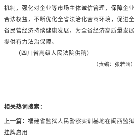
机制，强化对企业等市场主体诚信管理，保障企业
合法权益，不断优化全省法治化营商环境，促进全
省民营经济持续健康发展，为全省经济高质量发展
提供有力法治保障。
（四川省高级人民法院供稿）
（责编：张若涵）
相关热词搜索：
上一篇：
福建省监狱人民警察实训基地在闽西监狱
挂牌启用