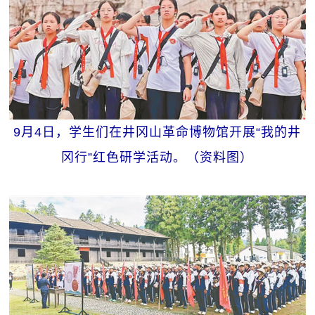
9月4日，学生们在井冈山革命博物馆开展“我的井
冈行”红色研学活动。（资料图）