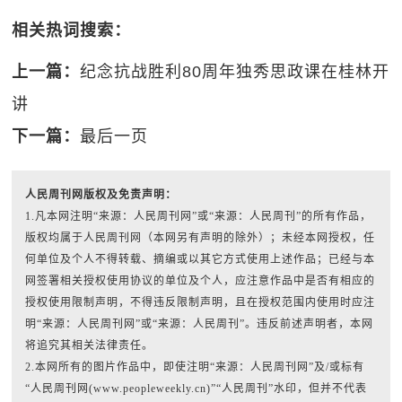
相关热词搜索：
上一篇：
纪念抗战胜利80周年独秀思政课在桂林开
讲
下一篇：
最后一页
人民周刊网版权及免责声明：
1.凡本网注明“来源：人民周刊网”或“来源：人民周刊”的所有作品，
版权均属于人民周刊网（本网另有声明的除外）；未经本网授权，任
何单位及个人不得转载、摘编或以其它方式使用上述作品；已经与本
网签署相关授权使用协议的单位及个人，应注意作品中是否有相应的
授权使用限制声明，不得违反限制声明，且在授权范围内使用时应注
明“来源：人民周刊网”或“来源：人民周刊”。违反前述声明者，本网
将追究其相关法律责任。
2.本网所有的图片作品中，即使注明“来源：人民周刊网”及/或标有
“人民周刊网(www.peopleweekly.cn)”“人民周刊”水印，但并不代表