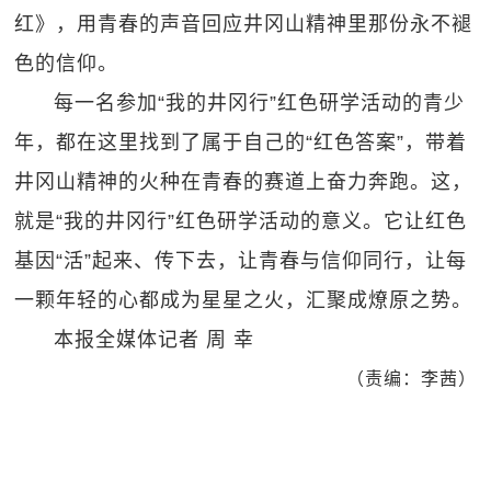
红》，用青春的声音回应井冈山精神里那份永不褪
色的信仰。
每一名参加“我的井冈行”红色研学活动的青少
年，都在这里找到了属于自己的“红色答案”，带着
井冈山精神的火种在青春的赛道上奋力奔跑。这，
就是“我的井冈行”红色研学活动的意义。它让红色
基因“活”起来、传下去，让青春与信仰同行，让每
一颗年轻的心都成为星星之火，汇聚成燎原之势。
本报全媒体记者 周 幸
（责编：李茜）