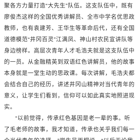
聚各方力量打造“大先生”队伍。这支队伍中，既有
廖俊杰这样的全国优秀讲解员、全市中学名优思政
教师，也有袁建芳、王华生等革命后代，还有全国
道德模范“井冈百灵”江满凤、神山村农民宣讲队等
身边榜样。高层次青年人才毛浩夫就是这支队伍中
的一员。从金融精英到双语红色讲解员，他的故事
本身就是一堂生动的思政课。每次讲解，毛浩夫都
会结合自己的经历，讲述井冈山精神对当代青年的
意义，让学生们看到，信仰可以如此真实地照进现
实。
“以前觉得，传承红色基因是老一辈的事。听
了毛老师的故事，我才知道，传承也关乎我们每一