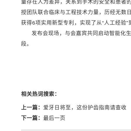
量存在人为差异，关系到手术的安全和患者
授团队联合临床与工程技术力量，历经无数
获得6项实用新型专利，实现了从“人工经验”
发布会现场，与会嘉宾共同启动智能化生
段。
相关热词搜索：
上一篇：
爱牙日将至，这份护齿指南请查收
下一篇：
最后一页