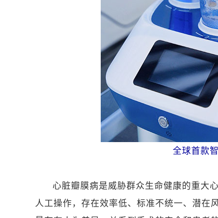
全球首款
心脏瓣膜病是威胁群众生命健康的重大
人工操作，存在效率低、标准不统一、潜在