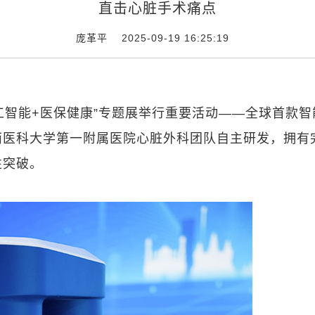
直击心脏手术痛点
庞革平 2025-09-19 16:25:19
人工智能+医保健康”专题展举行重要活动——全球首款智
西医科大学第一附属医院心脏外科团队自主研发，拥有
性突破。