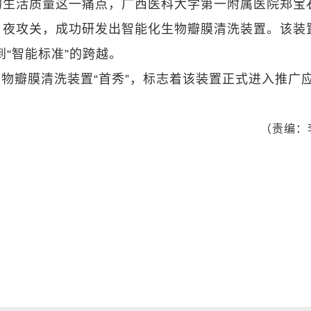
的生活质量这一痛点，广西医科大学第一附属医院郑宝
日夜攻关，成功研发出智能化生物瓣膜清洗装置。该装
到“智能标准”的跨越。
物瓣膜清洗装置“首秀”，标志着该装置正式进入推广
（责编：