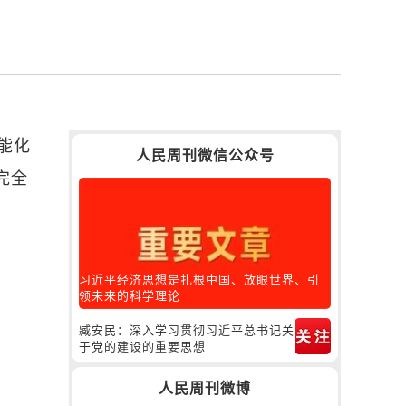
能化
人民周刊微信公众号
完全
习近平经济思想是扎根中国、放眼世界、引
领未来的科学理论
臧安民：深入学习贯彻习近平总书记关
于党的建设的重要思想
人民周刊微博