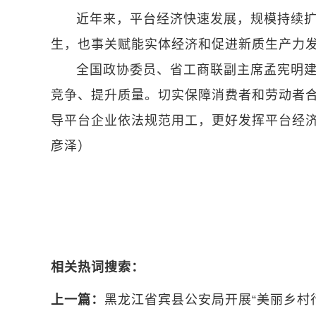
近年来，平台经济快速发展，规模持续
生，也事关赋能实体经济和促进新质生产力
全国政协委员、省工商联副主席孟宪明
竞争、提升质量。切实保障消费者和劳动者
导平台企业依法规范用工，更好发挥平台经
彦泽）
相关热词搜索：
上一篇：
黑龙江省宾县公安局开展“美丽乡村