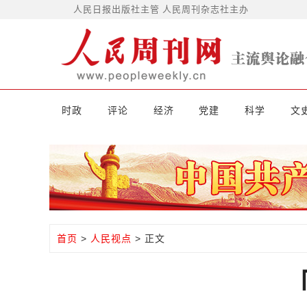
人民日报出版社主管 人民周刊杂志社主办
时政
评论
经济
党建
科学
文
首页
>
人民视点
> 正文