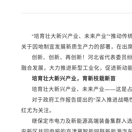
“培育壮大新兴产业、未来产业”“推动传
关于因地制宜发展新质生产力的部署，在出
创新、创新、再创新！河北省代表委员
融合发展，大力推进新型工业化，促进新动
培育壮大新兴产业，育新枝栽新苗
培育壮大新兴产业、未来产业——这是
对于政府工作报告提出的“深入推进战略
红尤为关注。
继保定市电力及新能源高端装备集群入选
安新区共同申报的京津冀智能网联新能源汽车