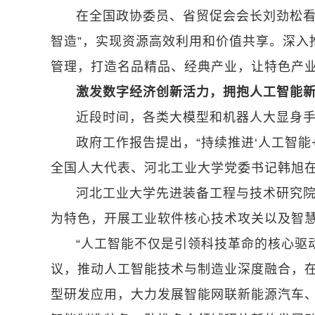
在全国政协委员、省贸促会会长刘劲松看
智造”，实现资源高效利用和价值共享。深入
管理，打造名品精品、经典产业，让特色产
激发数字经济创新活力，拥抱人工智能
近段时间，各类大模型和机器人大显身
政府工作报告提出，“持续推进‘人工智能
全国人大代表、河北工业大学党委书记韩旭
河北工业大学先进装备工程与技术研究
为特色，开展工业软件核心技术攻关以及智
“人工智能不仅是引领科技革命的核心驱
议，推动人工智能技术与制造业深度融合，
型研发应用，大力发展智能网联新能源汽车