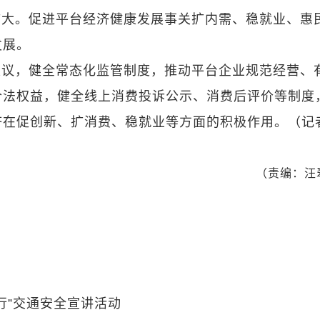
扩大。促进平台经济健康发展事关扩内需、稳就业、惠
发展。
建议，健全常态化监管制度，推动平台企业规范经营、
合法权益，健全线上消费投诉公示、消费后评价等制度
济在促创新、扩消费、稳就业等方面的积极作用。（记
（责编：汪
行”交通安全宣讲活动