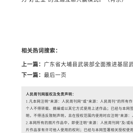
相关热词搜索：
上一篇：
广东省大埔县武装部全面推进基层
下一篇：
最后一页
人民周刊网版权及免责声明：
1.凡本网注明“来源：人民周刊网”或“来源：人民周刊”的所
个人不得转载、摘编或以其它方式使用上述作品；已经与本网
明，不得违反限制声明，且在授权范围内使用时应注明“来源：
2.本网所有的图片作品中，即使注明“来源：人民周刊网”及/或标有“人
片作品享有许可他人使用的权利；已经与本网签署相关授权使用