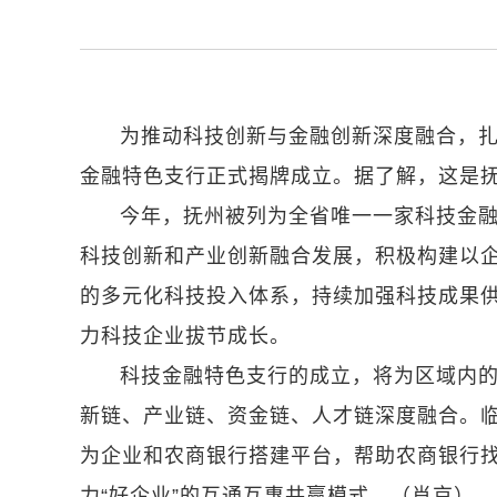
为推动科技创新与金融创新深度融合，扎
金融特色支行正式揭牌成立。据了解，这是
今年，抚州被列为全省唯一一家科技金
科技创新和产业创新融合发展，积极构建以
的多元化科技投入体系，持续加强科技成果供
力科技企业拔节成长。
科技金融特色支行的成立，将为区域内
新链、产业链、资金链、人才链深度融合。
为企业和农商银行搭建平台，帮助农商银行找到
力“好企业”的互通互惠共赢模式。（肖京）