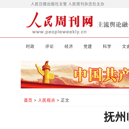
人民日报出版社主管 人民周刊杂志社主办
时政
评论
经济
党建
科学
文
首页
>
人民视点
> 正文
抚州