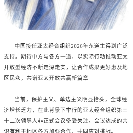
中国接任亚太经合组织2026年东道主得到广泛
支持。期待中方与各方一道，以实际行动推动亚太
开放型经济不断走深走实，让合作成果更好惠及地
区民众，共谱亚太开放共赢新篇章
当前，保护主义、单边主义明显抬头，全球经
济增长乏力，在此背景下举行的亚太经合组织第三
十二次领导人非正式会议备受关注。会议达成的共
识有利于地区各方加强合作，共同应对挑战。