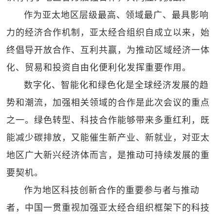
作为亚太地区层级最高、领域最广、最具影响
力的经济合作机制，亚太经合组织自成立以来，始
终倡导开放合作、互利共赢，为推动区域经济一体
化、贸易和投资自由化便利化发挥重要作用。
数字化、智能化和绿色化是全球经济发展的趋
势和潮流，加强相关领域的合作是此次会议的重点
之一。绿色转型、科技合作能够带来多重红利，既
能减少碳排放，又能催生新产业、新就业，对亚太
地区广大新兴经济体而言，是推动可持续发展的重
要契机。
作为地区科技创新合作的重要参与者与推动
者，中国一贯重视加强亚太经合组织框架下的科技