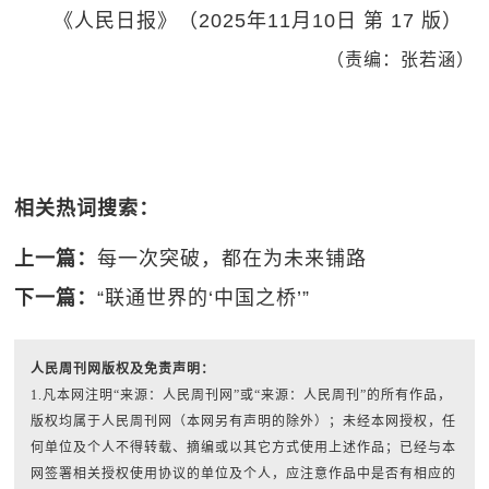
《人民日报》（2025年11月10日 第 17 版）
（责编：张若涵）
相关热词搜索：
上一篇：
每一次突破，都在为未来铺路
下一篇：
“联通世界的‘中国之桥’”
人民周刊网版权及免责声明：
1.凡本网注明“来源：人民周刊网”或“来源：人民周刊”的所有作品，
版权均属于人民周刊网（本网另有声明的除外）；未经本网授权，任
何单位及个人不得转载、摘编或以其它方式使用上述作品；已经与本
网签署相关授权使用协议的单位及个人，应注意作品中是否有相应的