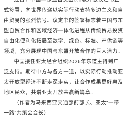
式签署，向世界传递以实际行动支持多边主义和自
由贸易的强烈信号。议定书的签署标志着中国与东
盟自贸合作和区域经济一体化进程从传统贸易投资
自由化便利化拓展至数字、绿色、标准、产供链等
领域，充分展现中国与东盟开放合作的巨大潜力。
中国接任亚太经合组织2026年东道主得到广
泛支持。期待中方与各方一道，以实际行动推动亚
太开放型经济不断走深走实，让合作成果更好惠及
地区民众，共谱亚太开放共赢新篇章。
（作者为马来西亚交通部前部长、亚太“一带
一路”共策会会长）