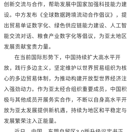
创新交流与合作，帮助发展中国家加强科技能力建
设。中方发布《全球数据跨境流动合作倡议》，提
出贸易单证数字化、绿色供应链能力建设、人工智
能交流对话、粮食产业数字化等倡议，为亚太地区
发展贡献宝贵力量。
在当前国际形势下，中国持续扩大高水平开
放，践行多边主义，坚定维护以世界贸易组织为核
心的多边贸易体制，为推动构建开放型世界经济注
入强劲动力。作为亚太经合组织重要成员，中国积
极与其他成员开展务实合作，不断以自身高水平开
放为亚太发展提供新机遇，持续为地区和平稳定与
发展繁荣注入正能量。
近日，中国—东盟自贸区3.0版升级议定书正