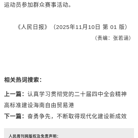
运动员参加群众赛事活动。
《人民日报》（2025年11月10日 第 01 版）
（责编：张若涵）
相关热词搜索：
上一篇：
认真学习贯彻党的二十届四中全会精神
高标准建设海南自由贸易港
下一篇：
奋勇争先，不断取得现代化建设新成效
人民周刊网版权及免责声明：