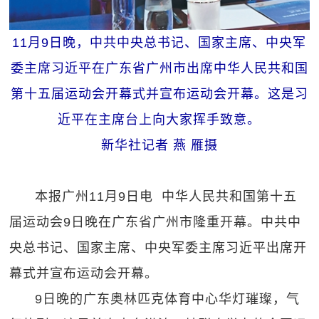
11月9日晚，中共中央总书记、国家主席、中央军
委主席习近平在广东省广州市出席中华人民共和国
第十五届运动会开幕式并宣布运动会开幕。这是习
近平在主席台上向大家挥手致意。
新华社记者 燕 雁摄
本报广州11月9日电 中华人民共和国第十五
届运动会9日晚在广东省广州市隆重开幕。中共中
央总书记、国家主席、中央军委主席习近平出席开
幕式并宣布运动会开幕。
9日晚的广东奥林匹克体育中心华灯璀璨，气