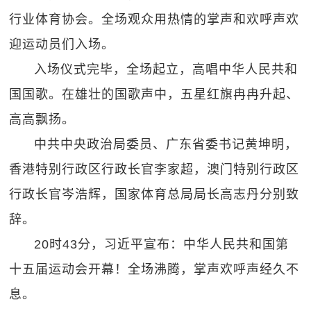
行业体育协会。全场观众用热情的掌声和欢呼声欢
迎运动员们入场。
入场仪式完毕，全场起立，高唱中华人民共和
国国歌。在雄壮的国歌声中，五星红旗冉冉升起、
高高飘扬。
中共中央政治局委员、广东省委书记黄坤明，
香港特别行政区行政长官李家超，澳门特别行政区
行政长官岑浩辉，国家体育总局局长高志丹分别致
辞。
20时43分，习近平宣布：中华人民共和国第
十五届运动会开幕！全场沸腾，掌声欢呼声经久不
息。