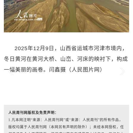
2025年12月9日，山西省运城市河津市境内，
冬日黄河在黄河大桥、山峦、河床的映衬下，构成
一幅美丽的画卷。闫鑫摄（人民图片网）
Previous
Next
人民周刊网版权及免责声明：
1.凡本网注明“来源：人民周刊网”或“来源：人民周刊”的所有作品，
版权均属于人民周刊网（本网另有声明的除外）；未经本网授权，任