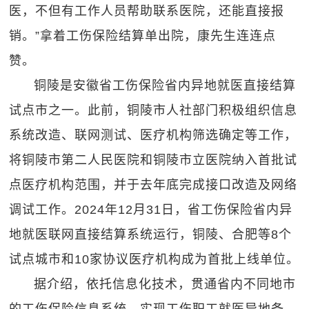
医，不但有工作人员帮助联系医院，还能直接报
销。”拿着工伤保险结算单出院，康先生连连点
赞。
铜陵是安徽省工伤保险省内异地就医直接结算
试点市之一。此前，铜陵市人社部门积极组织信息
系统改造、联网测试、医疗机构筛选确定等工作，
将铜陵市第二人民医院和铜陵市立医院纳入首批试
点医疗机构范围，并于去年底完成接口改造及网络
调试工作。2024年12月31日，省工伤保险省内异
地就医联网直接结算系统运行，铜陵、合肥等8个
试点城市和10家协议医疗机构成为首批上线单位。
据介绍，依托信息化技术，贯通省内不同地市