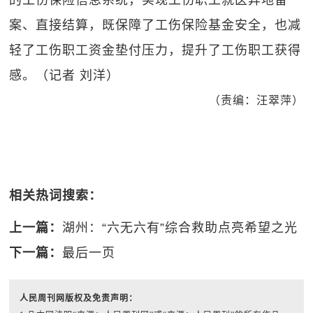
的工伤保险信息系统，实现工伤职工就医异地备
案、直接结算，既保障了工伤保险基金安全，也减
轻了工伤职工资金垫付压力，提升了工伤职工获得
感。（记者 刘洋）
（责编：汪翠萍）
相关热词搜索：
上一篇：
湖州：“六无六有”综合救助点亮希望之光
下一篇：
最后一页
人民周刊网版权及免责声明：