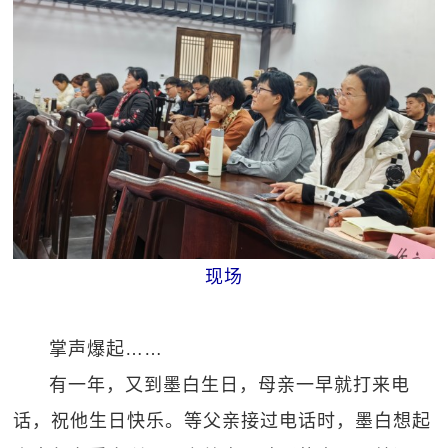
现场
掌声爆起……
有一年，又到墨白生日，母亲一早就打来电
话，祝他生日快乐。等父亲接过电话时，墨白想起