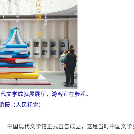
时代文学成就展展厅，游客正在参观。
 鹏摄（人民视觉）
馆——中国现代文学馆正式宣告成立，这是当时中国文学