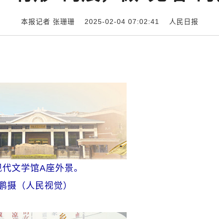
本报记者 张珊珊 2025-02-04 07:02:41
人民日报
现代文学馆A座外景。
 鹏摄（人民视觉）