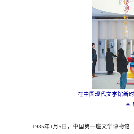
在中国现代文学馆新
李
1985年1月5日，中国第一座文学博物