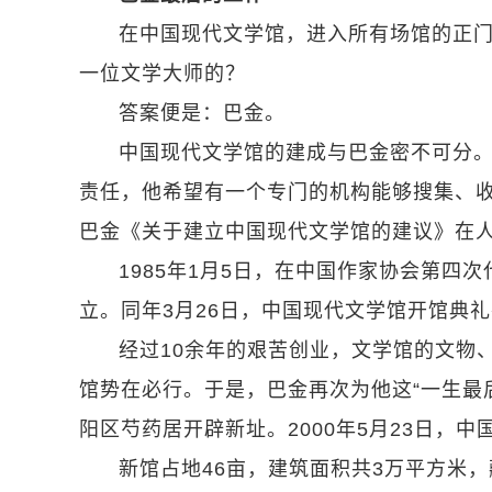
在中国现代文学馆，进入所有场馆的正
一位文学大师的？
答案便是：巴金。
中国现代文学馆的建成与巴金密不可分
责任，他希望有一个专门的机构能够搜集、收藏
巴金《关于建立中国现代文学馆的建议》在
1985年1月5日，在中国作家协会第
立。同年3月26日，中国现代文学馆开馆典
经过10余年的艰苦创业，文学馆的文物
馆势在必行。于是，巴金再次为他这“一生最
阳区芍药居开辟新址。2000年5月23日，
新馆占地46亩，建筑面积共3万平方米