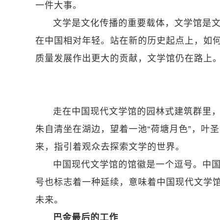
一件大事。
文学是文化传播的重要载体，文学馆是
在中国相对年轻。站在新的历史起点上，如何
质量发展作出更大的贡献，文学馆仍在路上
走在中国现代文学馆的园林式建筑群里
朱自清坐在湖边，望着一池“荷塘月色”，叶
来，指引着观众去探索文学的世界。
中国现代文学馆的馆徽是一个逗号。中
号也标志着一种延续，意味着中国现代文学
未来。
巴金最后的工作