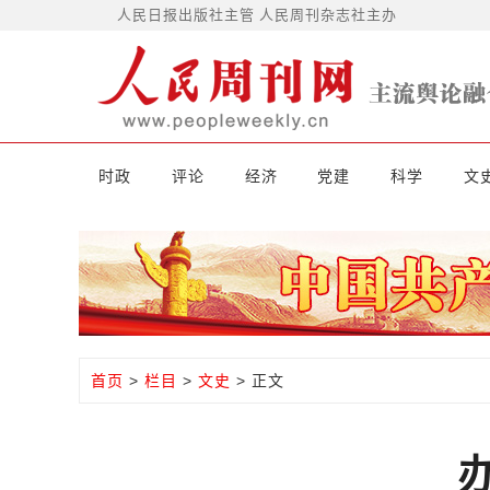
人民日报出版社主管 人民周刊杂志社主办
时政
评论
经济
党建
科学
文
首页
>
栏目
>
文史
> 正文