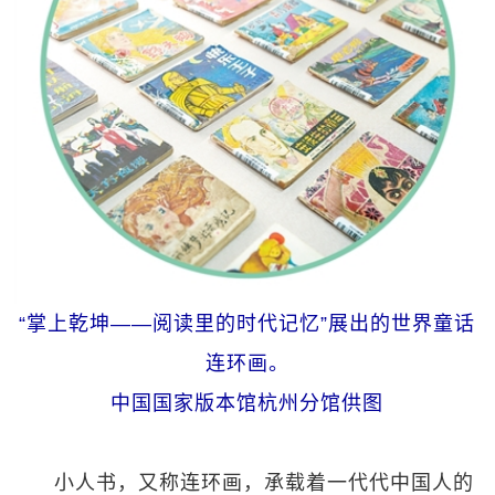
“掌上乾坤——阅读里的时代记忆”展出的世界童话
连环画。
中国国家版本馆杭州分馆供图
小人书，又称连环画，承载着一代代中国人的