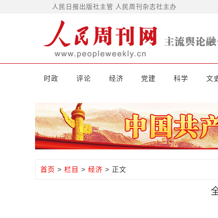
人民日报出版社主管 人民周刊杂志社主办
时政
评论
经济
党建
科学
文
首页
>
栏目
>
经济
> 正文