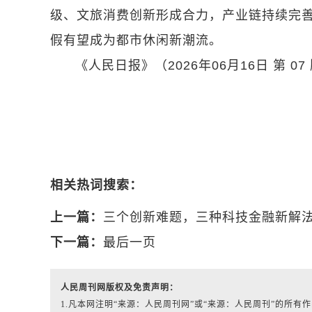
级、文旅消费创新形成合力，产业链持续完
假有望成为都市休闲新潮流。
《人民日报》（2026年06月16日 第 07
相关热词搜索：
上一篇：
三个创新难题，三种科技金融新解
下一篇：
最后一页
人民周刊网版权及免责声明：
1.凡本网注明“来源：人民周刊网”或“来源：人民周刊”的所