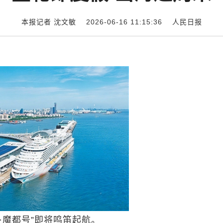
本报记者 沈文敏 2026-06-16 11:15:36
人民日报
达·魔都号”即将鸣笛起航。