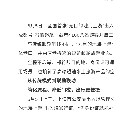
6月5日，全国首张“无目的地海上游”出
魔都号”鸣笛起航，载着4100余名游客开启
与传统邮轮航线不同，“无目的地海上游
体港口，并由原港折返的短途邮轮旅游业态
全程不靠岸、邮轮即目的地、身份证可通
用场景，也填补了高端短途水上旅游产品的
从传统模式到联勤联动
简化流程、降低门槛，出行更便捷
6月5日上午，上海市公安局出入境管理
的地海上游”出入境通行证。“凭身份证就能