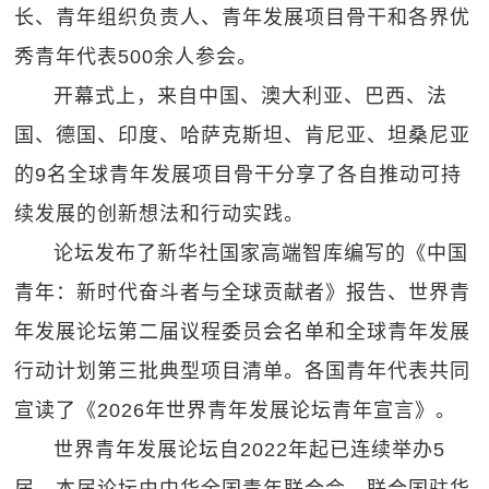
长、青年组织负责人、青年发展项目骨干和各界优
秀青年代表500余人参会。
开幕式上，来自中国、澳大利亚、巴西、法
国、德国、印度、哈萨克斯坦、肯尼亚、坦桑尼亚
的9名全球青年发展项目骨干分享了各自推动可持
续发展的创新想法和行动实践。
论坛发布了新华社国家高端智库编写的《中国
青年：新时代奋斗者与全球贡献者》报告、世界青
年发展论坛第二届议程委员会名单和全球青年发展
行动计划第三批典型项目清单。各国青年代表共同
宣读了《2026年世界青年发展论坛青年宣言》。
世界青年发展论坛自2022年起已连续举办5