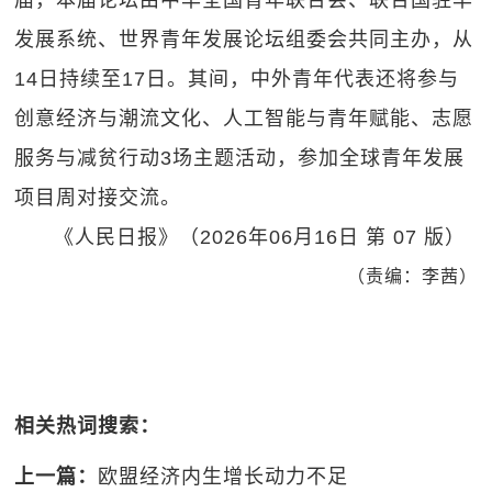
届，本届论坛由中华全国青年联合会、联合国驻华
发展系统、世界青年发展论坛组委会共同主办，从
14日持续至17日。其间，中外青年代表还将参与
创意经济与潮流文化、人工智能与青年赋能、志愿
服务与减贫行动3场主题活动，参加全球青年发展
项目周对接交流。
《人民日报》（2026年06月16日 第 07 版）
（责编：李茜）
相关热词搜索：
上一篇：
欧盟经济内生增长动力不足