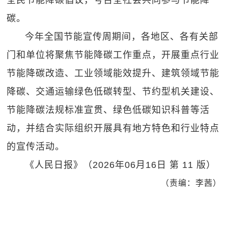
全民节能降碳倡议，号召全社会共同参与节能降
碳。
今年全国节能宣传周期间，各地区、各有关部
门和单位将聚焦节能降碳工作重点，开展重点行业
节能降碳改造、工业领域能效提升、建筑领域节能
降碳、交通运输绿色低碳转型、节约型机关建设、
节能降碳法规标准宣贯、绿色低碳知识科普等活
动，并结合实际组织开展具有地方特色和行业特点
的宣传活动。
《人民日报》（2026年06月16日 第 11 版）
（责编：李茜）