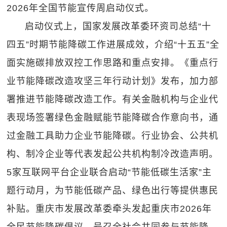
2026年全国节能宣传周启动仪式。
启动仪式上，国家发展改革委环资司总结“十
四五”时期节能降碳工作进展成效，介绍“十五五”全
面实施碳排放双控工作思路和重点安排。《重点行
业节能降碳改造攻坚三年行动计划》发布，加力部
署推进节能降碳改造工作。有关金融机构与企业代
表现场签署绿色金融赋能节能降碳合作意向书，通
过金融工具助力企业节能降碳。行业协会、公共机
构、制冷企业等代表发起公共机构制冷改造声明。
5家互联网平台企业联合启动“节能低碳生活家”主
题行动月，为节能低碳产品、绿色出行等提供惠民
补贴。重庆市发展改革委牵头发起重庆市2026年