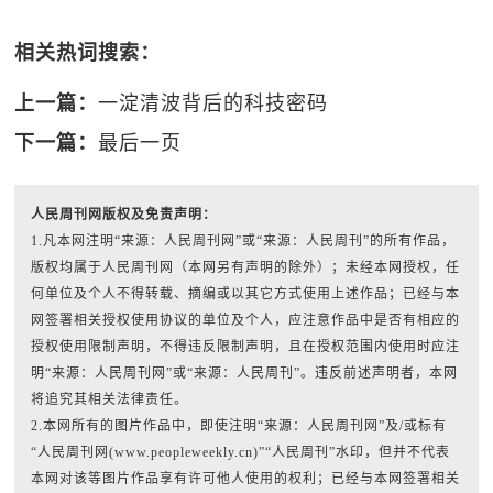
相关热词搜索：
上一篇：
一淀清波背后的科技密码
下一篇：
最后一页
人民周刊网版权及免责声明：
1.凡本网注明“来源：人民周刊网”或“来源：人民周刊”的所有作品，
版权均属于人民周刊网（本网另有声明的除外）；未经本网授权，任
何单位及个人不得转载、摘编或以其它方式使用上述作品；已经与本
网签署相关授权使用协议的单位及个人，应注意作品中是否有相应的
授权使用限制声明，不得违反限制声明，且在授权范围内使用时应注
明“来源：人民周刊网”或“来源：人民周刊”。违反前述声明者，本网
将追究其相关法律责任。
2.本网所有的图片作品中，即使注明“来源：人民周刊网”及/或标有
“人民周刊网(www.peopleweekly.cn)”“人民周刊”水印，但并不代表
本网对该等图片作品享有许可他人使用的权利；已经与本网签署相关