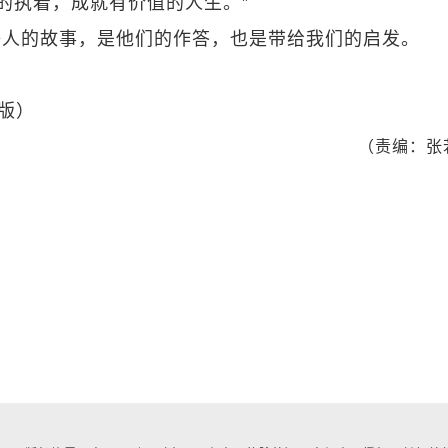
的执着，成就有价值的人生。”
等人的故事，是他们的作答，也是带给我们的启发。
 版）
（责编：张