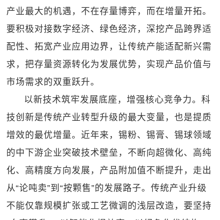
产业最大的机遇，不在存量博弈，而在增量开拓。
要积极对接数字经济、绿色经济，深挖产品跨界适
配性、拓宽产业应用边界，让传统产能适配新兴需
求，把存量资源转化为发展优势，实现产品价值与
市场需求的双重跃升。
以新技术筑牢发展底座，增强核心竞争力。科
技创新是传统产业转型升级的最大变量，也是提质
增效的最优增量。近年来，锡粉、锡膏、锡球领域
的中下游企业突破技术壁垒，不断向超微化、高纯
化、高精度方向发展，产品附加值不断提升，走出
从“论吨卖”到“按颗售”的发展路子。传统产业升级
不能仅靠规模扩张或工艺微调的浅层改造，要坚持