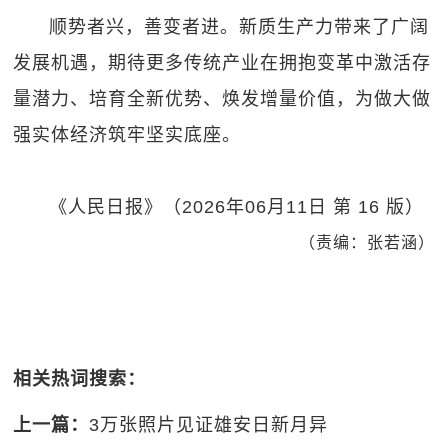
顺势者兴，善变者进。新质生产力带来了广阔
发展机遇，期待更多传统产业在拥抱变革中激活存
量潜力、培育全新优势、焕发增量价值，为做大做
强实体经济筑牢坚实底座。
《人民日报》（2026年06月11日 第 16 版）
（责编：张若涵）
相关热词搜索：
上一篇：
3万张照片见证雄安日新月异