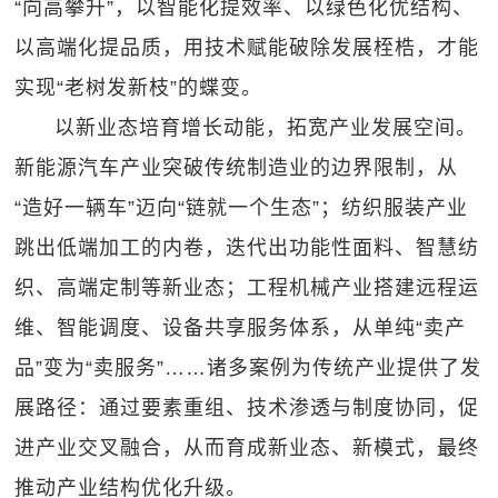
“向高攀升”，以智能化提效率、以绿色化优结构、
以高端化提品质，用技术赋能破除发展桎梏，才能
实现“老树发新枝”的蝶变。
以新业态培育增长动能，拓宽产业发展空间。
新能源汽车产业突破传统制造业的边界限制，从
“造好一辆车”迈向“链就一个生态”；纺织服装产业
跳出低端加工的内卷，迭代出功能性面料、智慧纺
织、高端定制等新业态；工程机械产业搭建远程运
维、智能调度、设备共享服务体系，从单纯“卖产
品”变为“卖服务”……诸多案例为传统产业提供了发
展路径：通过要素重组、技术渗透与制度协同，促
进产业交叉融合，从而育成新业态、新模式，最终
推动产业结构优化升级。