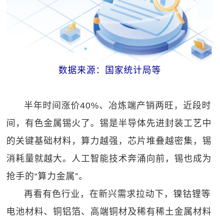
数据来源：国家统计局等
半年时间涨价40%、冶炼端产销两旺，近段时
间，有色金属锡火了。锡是半导体先进封装工艺中
的关键基础材料，算力越强，芯片堆叠越密集，锡
消耗量就越大。人工智能技术奔涌向前，锡也成为
抢手的“算力金属”。
再看有色行业，在新兴需求拉动下，镍钴锂等
电池材料、铜铝箔、高端铜材及稀有稀土金属材料