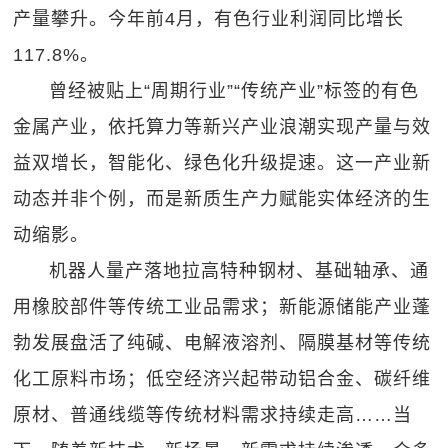
产量攀升。今年前4月，有色行业利润同比增长
117.8%。
曾经被贴上“周期行业”“传统产业”标签的有色
金属产业，依托算力等新兴产业浪潮实现产量与效
益双增长，智能化、绿色化升级提速。这一产业新
动态并非个例，而是新质生产力赋能实体经济的生
动缩影。
机器人量产落地拉高特种钢材、基础轴承、通
用橡胶部件等传统工业品需求；新能源储能产业蓬
勃发展盘活了纯碱、电解液溶剂、隔膜基材等传统
化工原料市场；低空经济兴起带动铝合金、碳纤维
原材、普通线缆等传统材料需求持续走高……当