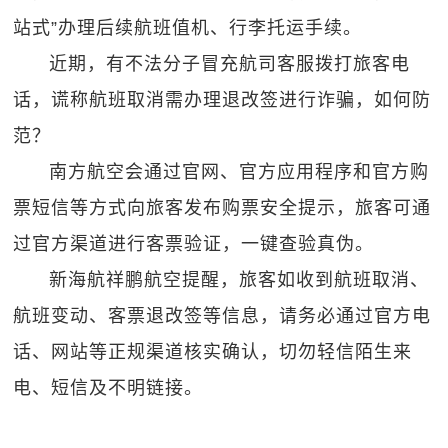
站式”办理后续航班值机、行李托运手续。
近期，有不法分子冒充航司客服拨打旅客电
话，谎称航班取消需办理退改签进行诈骗，如何防
范？
南方航空会通过官网、官方应用程序和官方购
票短信等方式向旅客发布购票安全提示，旅客可通
过官方渠道进行客票验证，一键查验真伪。
新海航祥鹏航空提醒，旅客如收到航班取消、
航班变动、客票退改签等信息，请务必通过官方电
话、网站等正规渠道核实确认，切勿轻信陌生来
电、短信及不明链接。