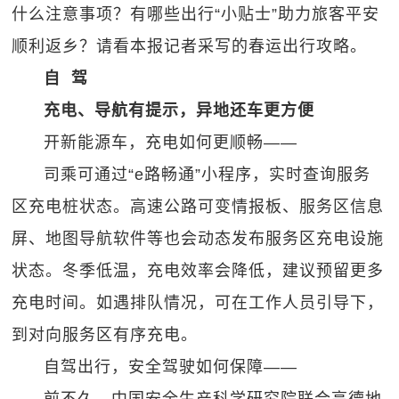
什么注意事项？有哪些出行“小贴士”助力旅客平安
顺利返乡？请看本报记者采写的春运出行攻略。
自 驾
充电、导航有提示，异地还车更方便
开新能源车，充电如何更顺畅——
司乘可通过“e路畅通”小程序，实时查询服务
区充电桩状态。高速公路可变情报板、服务区信息
屏、地图导航软件等也会动态发布服务区充电设施
状态。冬季低温，充电效率会降低，建议预留更多
充电时间。如遇排队情况，可在工作人员引导下，
到对向服务区有序充电。
自驾出行，安全驾驶如何保障——