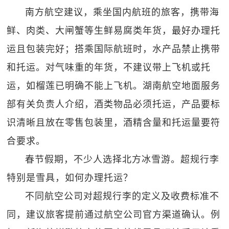
南方航空建议，乘坐国内航班的旅客，携带海
鲜、肉类、大闸蟹等生鲜易腐类年货，最好办理托
运且包装完好；搭乘国际航班时，水产品禁止携带
和托运。对气味重的年货，不建议带上飞机或托
运，如榴莲已明确不能上飞机。湖南航空地面服务
部有关负责人介绍，酒类物品必须托运，产品要标
识清晰且放在零售包装里，酒精含量和托运量要符
合要求。
春节假期，不少人选择北方冰雪游。超规行李
特别是雪具，如何办理托运？
不同航空公司对超规行李的定义及收费标准不
同，建议旅客提前通过航空公司官方渠道确认。例