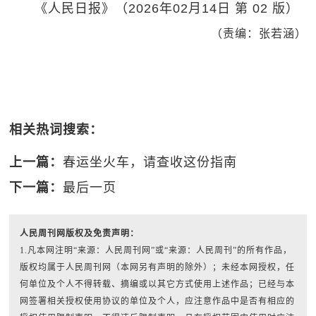
《人民日报》（2026年02月14日 第 02 版）
（责编：张若涵）
相关热词搜索：
上一篇：
春运坐火车，请查收这份指南
下一篇：
最后一页
人民周刊网版权及免责声明：
1.凡本网注明“来源：人民周刊网”或“来源：人民周刊”的所有作品，
版权均属于人民周刊网（本网另有声明的除外）；未经本网授权，任
何单位及个人不得转载、摘编或以其它方式使用上述作品；已经与本
网签署相关授权使用协议的单位及个人，应注意作品中是否有相应的