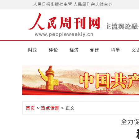
人民日报出版社主管 人民周刊杂志社主办
时政
评论
经济
党建
科学
文
首页
>
热点话题
> 正文
全力