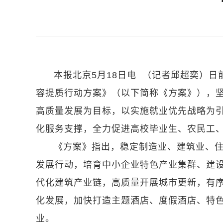
本报北京5月18日电 （记者邱超奕）
容提质行动方案》（以下简称《方案》），
高质量发展为目标，以实施就业优先战略为
化服务支撑，全力促进高校毕业生、农民工
《方案》指出，稳定制造业、建筑业、
发展行动，培育中小企业特色产业集群、建
代化建筑产业链，高质量开展城市更新，有序
化发展，加快打造主题酒店、度假酒店、特
业。