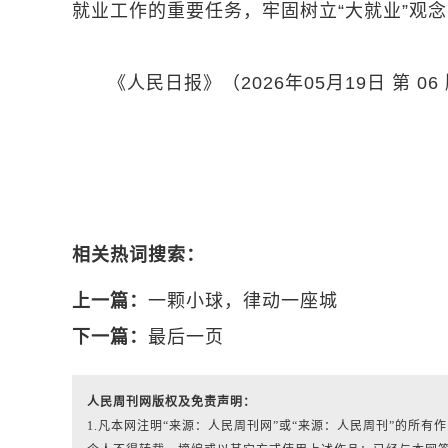
就业工作的重要任务，牢固树立“大就业”观
《人民日报》（2026年05月19日 第 06
相关热词搜索：
上一篇：
一颗小球，律动一座城
下一篇：
最后一页
人民周刊网版权及免责声明：
1.凡本网注明“来源：人民周刊网”或“来源：人民周刊”的所