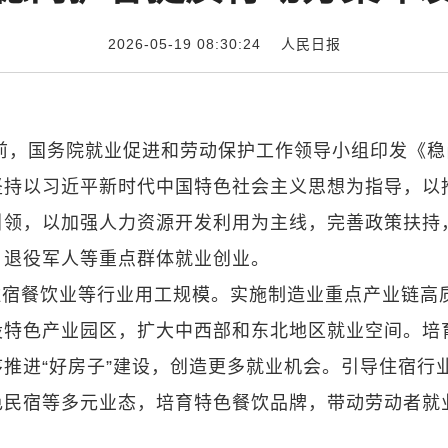
2026-05-19 08:30:24
人民日报
日前，国务院就业促进和劳动保护工作领导小组印发《稳
坚持以习近平新时代中国特色社会主义思想为指导，以
引领，以加强人力资源开发利用为主线，完善政策扶持
、退役军人等重点群体就业创业。
住宿餐饮业等行业用工规模。实施制造业重点产业链高
设特色产业园区，扩大中西部和东北地区就业空间。培
推进“好房子”建设，创造更多就业机会。引导住宿行
色民宿等多元业态，培育特色餐饮品牌，带动劳动者就