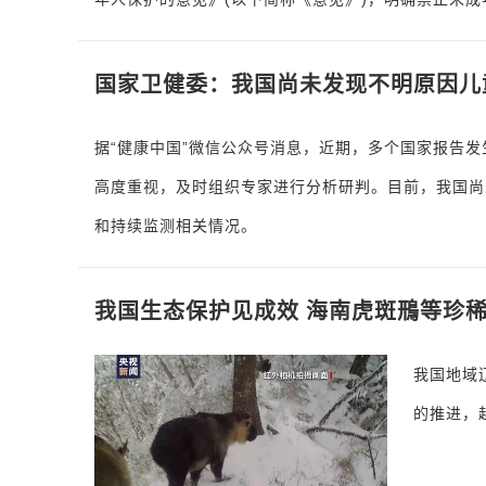
国家卫健委：我国尚未发现不明原因儿
据“健康中国”微信公众号消息，近期，多个国家报告
高度重视，及时组织专家进行分析研判。目前，我国尚
和持续监测相关情况。
我国生态保护见成效 海南虎斑鳽等珍
我国地域
的推进，