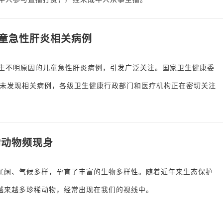
童急性肝炎相关病例
发生不明原因的儿童急性肝炎病例，引发广泛关注。国家卫生健康委
未发现相关病例，各级卫生健康行政部门和医疗机构正在密切关注
稀动物频现身
辽阔、气候多样，孕育了丰富的生物多样性。随着近年来生态保护
越来越多珍稀动物，经常出现在我们的视线中。