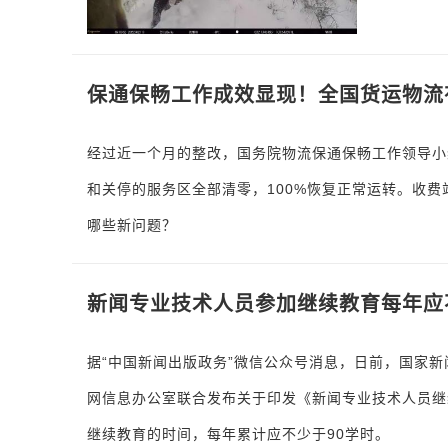
保通保畅工作成效显现！全国货运物流
经过近一个月的整改，国务院物流保通保畅工作领导小
和关停的服务区全部清零，100%恢复正常运转。收
哪些新问题？
新闻专业技术人员参加继续教育每年应
据“中国新闻出版政务”微信公众号消息，日前，国家
网信息办公室联合发布关于印发《新闻专业技术人员继
继续教育的时间，每年累计应不少于90学时。