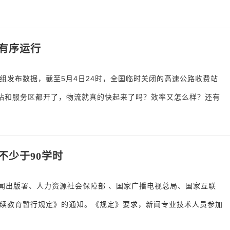
有序运行
组发布数据，截至5月4日24时，全国临时关闭的高速公路收费站
费站和服务区都开了，物流就真的快起来了吗？效率又怎么样？还有
不少于90学时
新闻出版署、人力资源社会保障部 、国家广播电视总局、国家互联
续教育暂行规定》的通知。《规定》要求，新闻专业技术人员参加