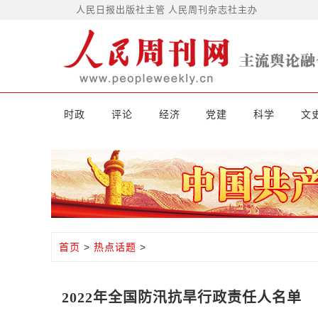
人民日报出版社主管 人民周刊杂志社主办
时政
评论
经济
党建
科学
文
首页
>
热点话题
>
2022年全国防汛抗旱行政责任人名单