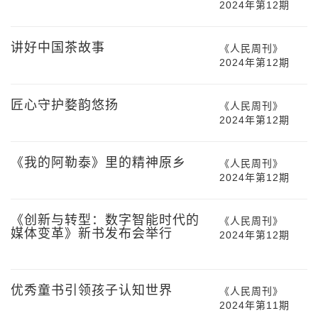
2024年第12期
讲好中国茶故事
《人民周刊》
2024年第12期
匠心守护婺韵悠扬
《人民周刊》
2024年第12期
《我的阿勒泰》里的精神原乡
《人民周刊》
2024年第12期
《创新与转型：数字智能时代的
《人民周刊》
媒体变革》新书发布会举行
2024年第12期
优秀童书引领孩子认知世界
《人民周刊》
2024年第11期