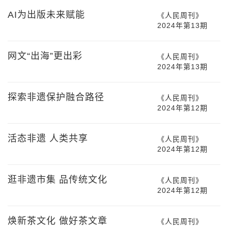
AI为出版未来赋能
《人民周刊》
2024年第13期
网文“出海”更出彩
《人民周刊》
2024年第13期
探索非遗保护融合路径
《人民周刊》
2024年第12期
活态非遗 人类共享
《人民周刊》
2024年第12期
逛非遗市集 品传统文化
《人民周刊》
2024年第12期
焕新茶文化 做好茶文章
《人民周刊》