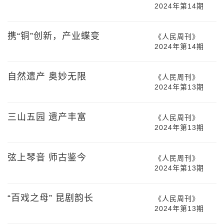
2024年第14期
携“铜”创新，产业蝶变
《人民周刊》
2024年第14期
自然遗产 奥妙无限
《人民周刊》
2024年第13期
三山五园 遗产丰富
《人民周刊》
2024年第13期
弦上琴音 师古鉴今
《人民周刊》
2024年第13期
“百戏之母” 昆剧韵长
《人民周刊》
2024年第13期