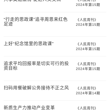
2024年第15期
“行走的思政课”追寻周恩来红色
《人民周刊》
足迹
2024年第15期
上好“纪念馆里的思政课”
《人民周刊》
2024年第15期
追求平均回报率是切实可行的投
《人民周刊》
资目标
2024年第15期
扫码用餐破解公务接待不正之风
《人民周刊》
2024年第14期
新质生产力推动产业变革
《人民周刊》