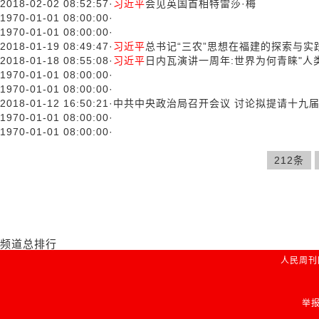
2018-02-02 08:52:57
·
习近平
会见英国首相特雷莎·梅
1970-01-01 08:00:00
·
1970-01-01 08:00:00
·
2018-01-19 08:49:47
·
习近平
总书记“三农”思想在福建的探索与实
2018-01-18 08:55:08
·
习近平
日内瓦演讲一周年:世界为何青睐"人
1970-01-01 08:00:00
·
1970-01-01 08:00:00
·
2018-01-12 16:50:21
·
中共中央政治局召开会议 讨论拟提请十九
1970-01-01 08:00:00
·
1970-01-01 08:00:00
·
212条
频道总排行
人民周刊
举报