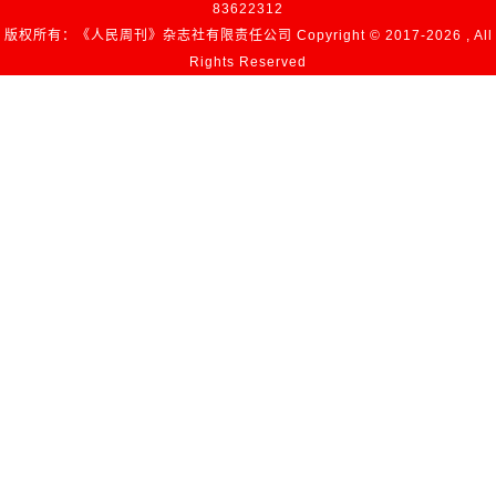
83622312
版权所有：《人民周刊》杂志社有限责任公司 Copyright © 2017-
2026 , All
Rights Reserved