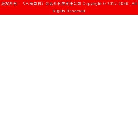
版权所有：《人民周刊》杂志社有限责任公司 Copyright © 2017-
2026 , All
Rights Reserved