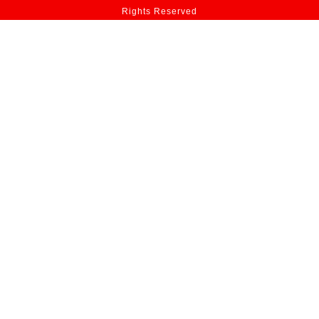
Rights Reserved