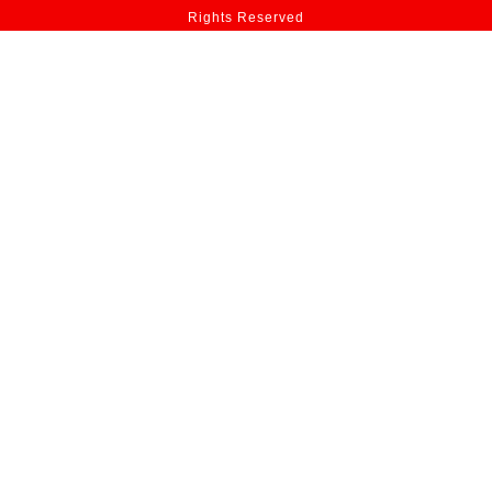
Rights Reserved