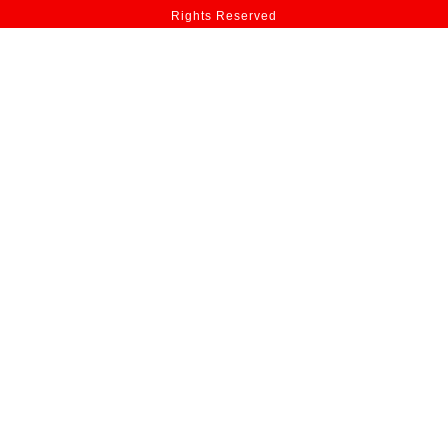
Rights Reserved