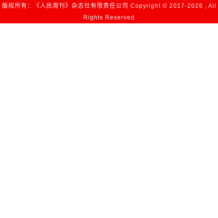
版权所有：《人民周刊》杂志社有限责任公司 Copyright © 2017-
2026 , All
Rights Reserved