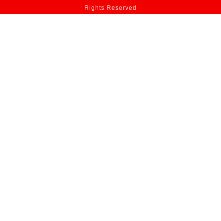
Rights Reserved