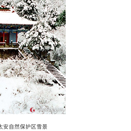
太安自然保护区雪景