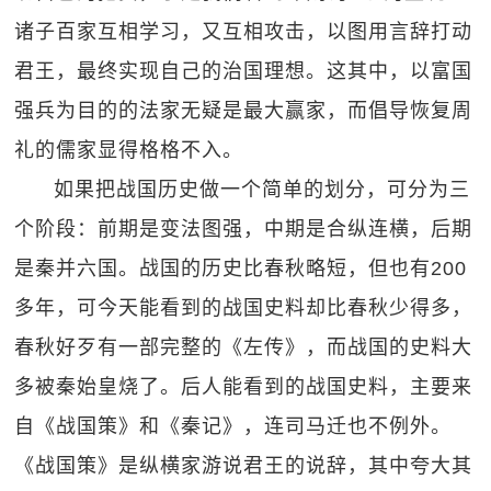
诸子百家互相学习，又互相攻击，以图用言辞打动
君王，最终实现自己的治国理想。这其中，以富国
强兵为目的的法家无疑是最大赢家，而倡导恢复周
礼的儒家显得格格不入。
如果把战国历史做一个简单的划分，可分为三
个阶段：前期是变法图强，中期是合纵连横，后期
是秦并六国。战国的历史比春秋略短，但也有200
多年，可今天能看到的战国史料却比春秋少得多，
春秋好歹有一部完整的《左传》，而战国的史料大
多被秦始皇烧了。后人能看到的战国史料，主要来
自《战国策》和《秦记》，连司马迁也不例外。
《战国策》是纵横家游说君王的说辞，其中夸大其