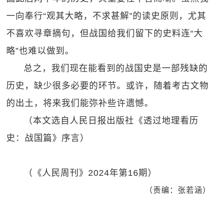
一向奉行“观其大略，不求甚解”的读史原则，尤其
不喜欢寻章摘句，但战国给我们留下的史料连“大
略”也难以做到。
总之，我们现在能看到的战国史是一部残缺的
历史，缺少很多必要的环节。或许，随着考古文物
的出土，将来我们能弥补些许遗憾。
（本文选自人民日报出版社《透过地理看历
史：战国篇》序言）
（《人民周刊》2024年第16期）
（责编：张若涵）