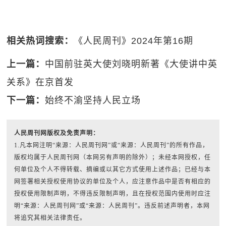
相关热词搜索：
《人民周刊》2024年第16期
上一篇：
中国前驻英大使刘晓明新著《大使讲中英
关系》在京首发
下一篇：
始终不渝坚持人民立场
人民周刊网版权及免责声明：
1.凡本网注明“来源：人民周刊网”或“来源：人民周刊”的所有作品，
版权均属于人民周刊网（本网另有声明的除外）；未经本网授权，任
何单位及个人不得转载、摘编或以其它方式使用上述作品；已经与本
网签署相关授权使用协议的单位及个人，应注意作品中是否有相应的
授权使用限制声明，不得违反限制声明，且在授权范围内使用时应注
明“来源：人民周刊网”或“来源：人民周刊”。违反前述声明者，本网
将追究其相关法律责任。