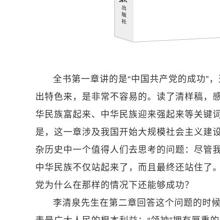
全书第一章讲的是“中国共产党的成功”
出特色来，是非常不容易的。读了清样稿，
华民族富起来、中华民族迎来强起来等关键词
是，这一章涉及我国开始大规模社会主义建
杂历史中一个值得人们去思考的问题：尽管
中华民族不仅站起来了，而且最终还站住了
党为什么在那样的情况下还能够成功？
李清泉先生在第二章回答这个问题的时候