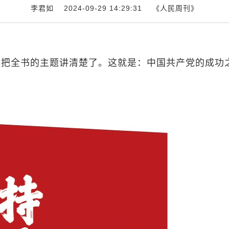
李君如 2024-09-29 14:29:31
《人民周刊》
经把全书的主题讲清楚了。这就是：中国共产党的成功