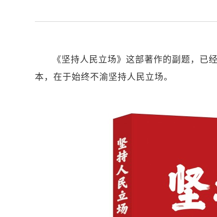
《坚持人民立场》这部著作的副题，已
本，在于始终不渝坚持人民立场。