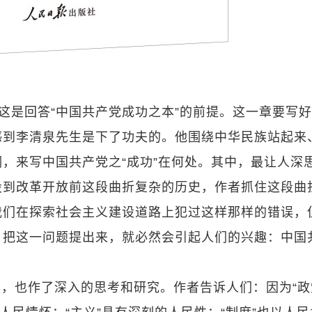
，这是回答“中国共产党成功之本”的前提。这一章要写
感到李清泉先生是下了功夫的。他围绕中华民族站起来
，来写中国共产党之“成功”在何处。其中，最让人深
设到改革开放前这段曲折复杂的历史，作者抓住这段曲
我们在探索社会主义建设道路上犯过这样那样的错误，
。把这一问题提出来，就必然会引起人们的兴趣：中国
，也作了深入的思考和研究。作者告诉人们：因为“政