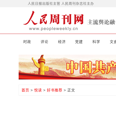
人民日报出版社主管 人民周刊杂志社主办
时政
评论
经济
党建
科学
文
首页
>
悦读
>
好书推荐
> 正文