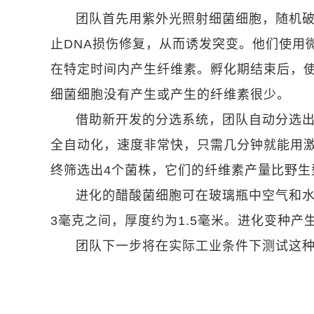
团队首先用紫外光照射细菌细胞，随机破
止DNA损伤修复，从而诱发突变。他们使用
在特定时间内产生纤维素。孵化期结束后，
细菌细胞没有产生或产生的纤维素很少。
借助新开发的分选系统，团队自动分选
全自动化，速度非常快，只需几分钟就能用激
终筛选出4个菌株，它们的纤维素产量比野生型
进化的醋酸菌细胞可在玻璃瓶中空气和水
3毫克之间，厚度约为1.5毫米。进化变种
团队下一步将在实际工业条件下测试这