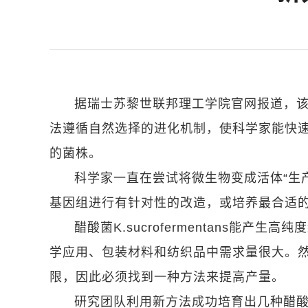
据瑞士苏黎世联邦理工学院官网报道，
法遵循自然选择的进化机制，使科学家能快
的菌株。
科学家一直在尝试将微生物变成活体“生
基因组进行有针对性的改造，或培养最合适
醋酸菌K.sucrofermentans能
学应用、包装材料和纺织品中需求量很大。
限，因此必须找到一种方法来提高产量。
研究团队利用新方法成功培育出几种醋酸