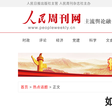
人民日报出版社主管 人民周刊杂志社主办
时政
评论
经济
党建
科学
文
首页
>
热点话题
> 正文