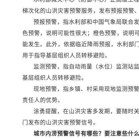
梯次化的山洪灾害预警服务，发布预报预警
预报预警，指水利部和中国气象局联合
色预警，说明可能性很大；橙色预警，说明
能发生。此外，依据临近降雨预报，水利部门
用于指导基层组织人员转移避险。
监测预警，指自动雨量（水位）监测站
基层组织人员转移避险。
现地预警，指乡镇、村采用现地监测预
责任人的优势。
涂勇提醒，在山洪灾害多发期，要随时
门发布的山洪灾害预警信号。
城市内涝预警信号有哪些？要注意些什