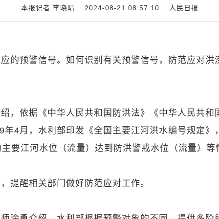
本报记者 李晓晴 2024-08-21 08:57:10
人民日报
相应的预警信号。如何识别有关预警信号，防范应对洪
介绍，依据《中华人民共和国防洪法》《中华人民共和
19年4月，水利部印发《全国主要江河洪水编号规定》
的主要江河水位（流量）达到防洪警戒水位（流量）等
道，提醒相关部门做好防范应对工作。
程师涂勇介绍，水利部根据预警对象的不同，提供多阶