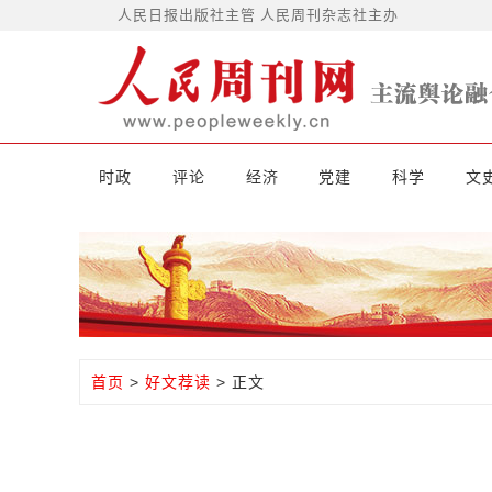
人民日报出版社主管 人民周刊杂志社主办
时政
评论
经济
党建
科学
文
首页
>
好文荐读
> 正文