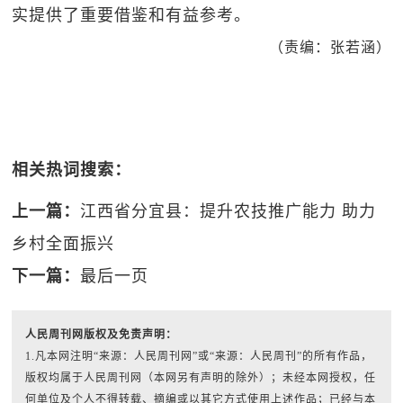
实提供了重要借鉴和有益参考。
（责编：张若涵）
相关热词搜索：
上一篇：
江西省分宜县：提升农技推广能力 助力
乡村全面振兴
下一篇：
最后一页
人民周刊网版权及免责声明：
1.凡本网注明“来源：人民周刊网”或“来源：人民周刊”的所有作品，
版权均属于人民周刊网（本网另有声明的除外）；未经本网授权，任
何单位及个人不得转载、摘编或以其它方式使用上述作品；已经与本