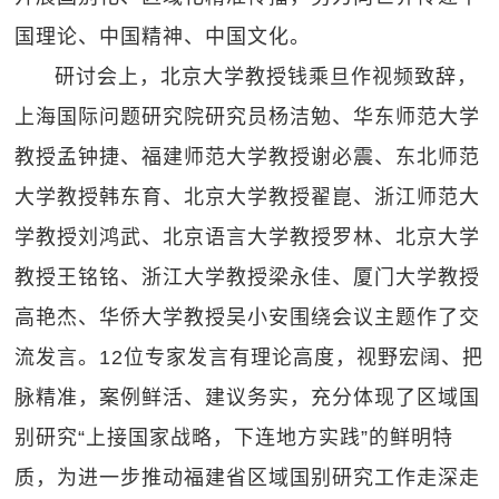
国理论、中国精神、中国文化。
研讨会上，北京大学教授钱乘旦作视频致辞，
上海国际问题研究院研究员杨洁勉、华东师范大学
教授孟钟捷、福建师范大学教授谢必震、东北师范
大学教授韩东育、北京大学教授翟崑、浙江师范大
学教授刘鸿武、北京语言大学教授罗林、北京大学
教授王铭铭、浙江大学教授梁永佳、厦门大学教授
高艳杰、华侨大学教授吴小安围绕会议主题作了交
流发言。12位专家发言有理论高度，视野宏阔、把
脉精准，案例鲜活、建议务实，充分体现了区域国
别研究“上接国家战略，下连地方实践”的鲜明特
质，为进一步推动福建省区域国别研究工作走深走