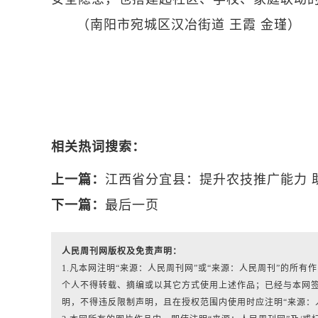
（南阳市宛城区汉冶街道 王霞 金瑾）
相关热词搜索：
上一篇：
江西省分宜县：提升农技推广能力 
下一篇：
最后一页
人民周刊网版权及免责声明：
1.凡本网注明“来源：人民周刊网”或“来源：人民周刊”的所
个人不得转载、摘编或以其它方式使用上述作品；已经与本网
明，不得违反限制声明，且在授权范围内使用时应注明“来源：