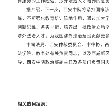
律服务的工作经验、涉外法治人才培养的意
据介绍，下一步，西安中院将紧扣国家
炼，不断强化教育培训阵地作用，通过加大
创新思维、务实举措，培养出一批政治立场
涉外法治人才，为我国涉外法治建设贡献更
市司法局、西安仲裁委员会、市律协，西
法学院、教务处有关负责同志，以及西咸新
导，西安中院政治部副主任及各部门负责同志
相关热词搜索：