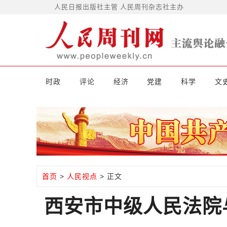
人民日报出版社主管 人民周刊杂志社主办
时政
评论
经济
党建
科学
文
首页
>
人民视点
> 正文
西安市中级人民法院