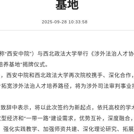
基地
2025-09-28 10:33:58
简称“西安中院”）与西北政法大学举行《涉外法治人才
培养基地”揭牌仪式。
说，西安中院和西北政法大学再次院校携手、深化合作
步拓宽涉外法治人才培养路径，将为涉外司法审判事业
在致辞中表示，将以此次签约为新起点，依托高校的学
型经济和“一带一路”建设需求，优势互补，深度融合
式、强化实践教学、加强师资共建、深化理论研究、拓