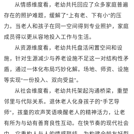
从情感维度看，老幼共托回应了众多家庭普遍
存在的照护难题，缓解了“上有老、下有小”的压
力。当老人和孩子在同一空间得到专业照护，家庭
成员得以更从容地投入工作与生活。
从资源维度看，老幼共托盘活闲置空间和设
施，针对生源减少与养老设施不足这一对结构性矛
盾，通过一体化布局巧妙化解。场地、师资、设施
等实现“一份投入、双向受益”。
从社会维度看，老幼共托架起沟通桥梁，重塑
邻里与代际关系。退休老人化身孩子的“手艺导
师”，孩童的欢声笑语唤醒老人的精神活力，让老
有所为与幼有善育良性互动。在快节奏的现代社会