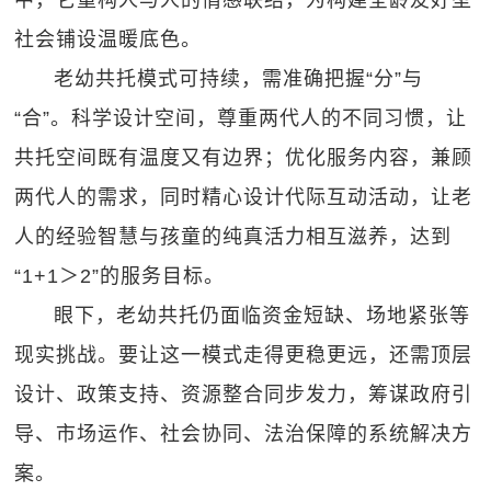
中，它重构人与人的情感联结，为构建全龄友好型
社会铺设温暖底色。
老幼共托模式可持续，需准确把握“分”与
“合”。科学设计空间，尊重两代人的不同习惯，让
共托空间既有温度又有边界；优化服务内容，兼顾
两代人的需求，同时精心设计代际互动活动，让老
人的经验智慧与孩童的纯真活力相互滋养，达到
“1+1＞2”的服务目标。
眼下，老幼共托仍面临资金短缺、场地紧张等
现实挑战。要让这一模式走得更稳更远，还需顶层
设计、政策支持、资源整合同步发力，筹谋政府引
导、市场运作、社会协同、法治保障的系统解决方
案。