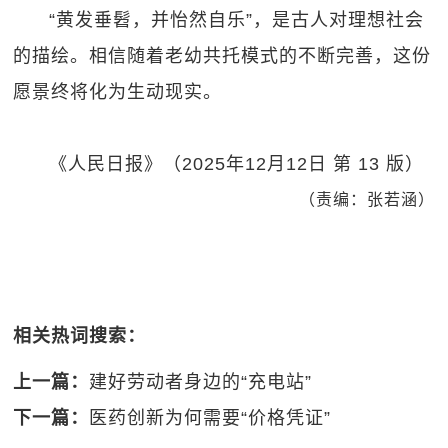
“黄发垂髫，并怡然自乐”，是古人对理想社会
的描绘。相信随着老幼共托模式的不断完善，这份
愿景终将化为生动现实。
《人民日报》（2025年12月12日 第 13 版）
（责编：张若涵）
相关热词搜索：
上一篇：
建好劳动者身边的“充电站”
下一篇：
医药创新为何需要“价格凭证”